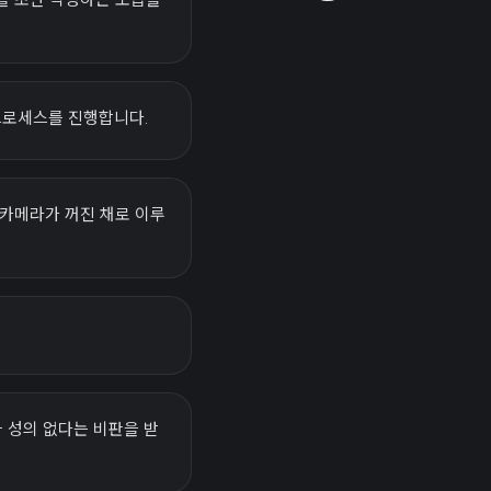
 프로세스를 진행합니다.
모든 카메라가 꺼진 채로 이루
낌과 성의 없다는 비판을 받