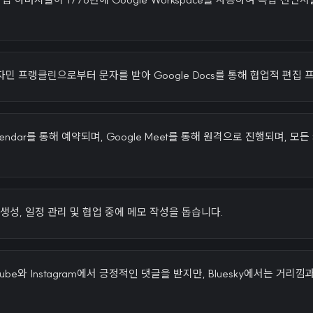
민 프랭클린으로부터 문자를 받아 Google Docs를 통해 협업적 편집
alendar를 통해 예약되며, Google Meet를 통해 원격으로 진행되며, 
 생성, 일정 관리 및 협업 중에 메모 작성을 돕습니다.
ube와 Instagram에서 긍정적인 댓글을 받지만, Bluesky에서는 거리