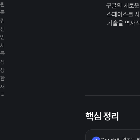
구글의 새로운
스페이스를 사
기술을 역사적
핵심 정리
Google의 광고는 