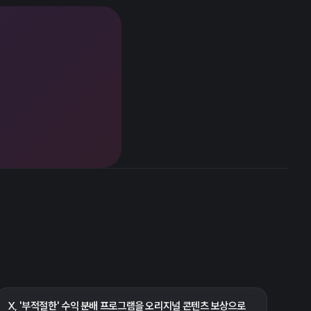
X, '부적절한' 수익 분배 프로그램을 오리지널 콘텐츠 보상으로