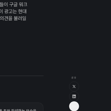
들이 구글 워크
이 광고는 현대
 의견을 불러일
공유
언서를 초안 작성하는 모습을