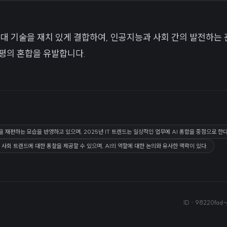
현대 기술을 재치 있게 결합하여, 인공지능과 사회 간의 발전하는
평의 혼합을 유발합니다.
재편하는 모습을 반영하고 있으며, 2025년 IT 트렌드는 일상적인 업무에 AI 통합을 중점으로 한다
사회 트렌드에 대한 통찰을 제공할 수 있으며, AI의 역할에 대한 논의와 유사한 맥락이 있다.
ID ·
98220fad-