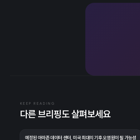
KEEP READING
다른 브리핑도 살펴보세요
예정된 아마존 데이터 센터, 미국 최대의 기후 오염원이 될 가능성