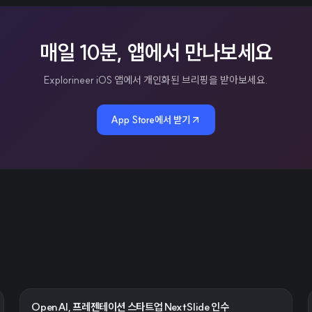
매일 10분, 앱에서 만나보세요
Explorineer iOS 앱에서 개인화된 브리핑을 받아보세요.
App Store에서 받기
OpenAI, 프레젠테이션 스타트업 NextSlide 인수