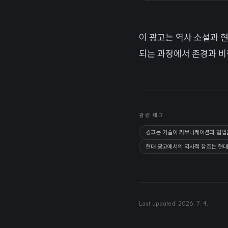
이 광고는 역사 소설과 
되는 과정에서 존경과 비
관련 태그
광고는 기술이 커뮤니케이션과 협업을 
현대 광고에서의 역사적 참조는 현대 
Last updated:
2026. 7. 4.