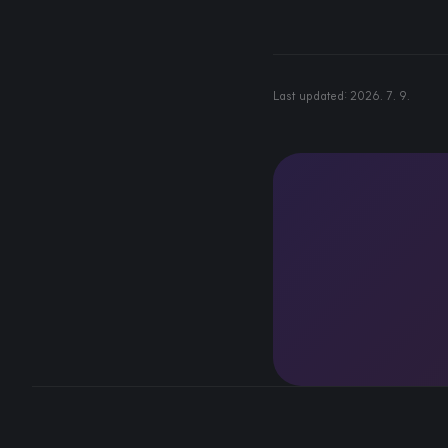
Last updated:
2026. 7. 9.