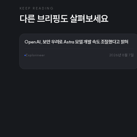
KEEP READING
다른 브리핑도 살펴보세요
OpenAI, 보안 우려로 Astra 모델 개발 속도 조절했다고 밝혀
Explorineer
2026년 8월 7일