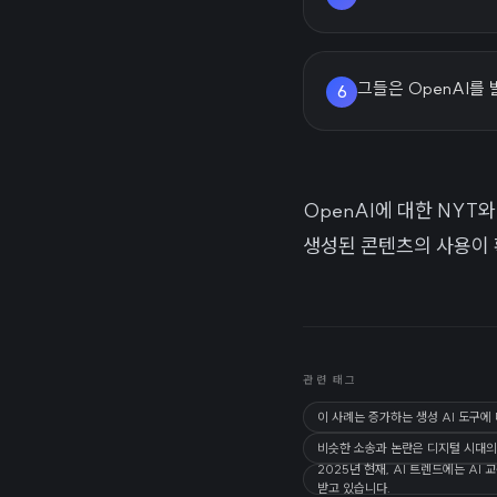
그들은 OpenAI를
6
OpenAI에 대한 NYT와
생성된 콘텐츠의 사용이 
관련 태그
이 사례는 증가하는 생성 AI 도구에
비슷한 소송과 논란은 디지털 시대의
2025년 현재, AI 트렌드에는 A
받고 있습니다.