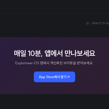
ID ·
944c1773-8
매일 10분, 앱에서 만나보세요
Explorineer iOS 앱에서 개인화된 브리핑을 받아보세요.
App Store에서 받기