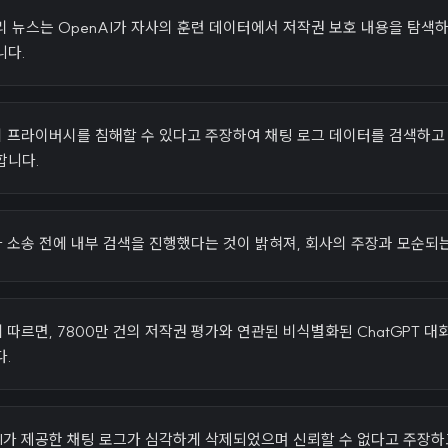
 뉴스는 OpenAI가 자사의 훈련 데이터에서 저작권 보호 내용을 탐색
니다.
자의 프라이버시를 침해할 수 있다고 주장하여 채팅 로그 데이터를 검색하
합니다.
가 소송 전에 내부 검색을 진행했다는 것이 밝혀져, 회사의 주장과 모순되
에 따르면, 7800만 건의 저작권 평가와 연관된 비식별화된 ChatGPT
다.
I가 제공한 채팅 로그가 심각하게 삭제되었으며 신뢰할 수 없다고 주장하