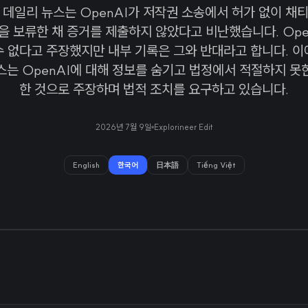
 데일리 뉴스는 OpenAI가 저작권 소송에서 허가 없이 채
 보류한 채 증거를 제출하지 않았다고 비난했습니다. Ope
수 없다고 주장했지만 내부 기록은 그와 반대라고 합니다. 이
스는 OpenAI에 대해 정보를 숨기고 법정에서 적절하지 못
한 것으로 주장하며 법적 조치를 요구하고 있습니다.
2026년 7월 9일
Explorineer Edit
English
한국어
日本語
Tiếng Việt