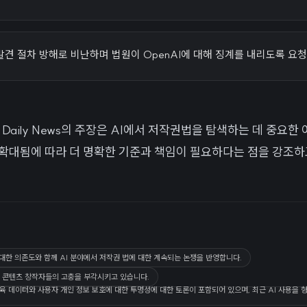
 발견 절차 방해로 비난하며 법원이 OpenAI에 대해 징계를 내리도록 요
 Daily News의 주장은 AI에서 저작권법을 탐색하는 데 중요한
확대됨에 따라 더 명확한 기준과 책임이 필요하다는 점을 강조하
 대한 의존도와 함께 AI 분야에서 저작권 법에 대한 계속되는 논쟁을 반영합니다.
 콘텐츠 창작자들의 고충을 부각시키고 있습니다.
I 교육 데이터와 사용자 개인 정보 보호에 대한 투명성에 대한 토론이 포함되어 있으며, 최근 AI 사용을