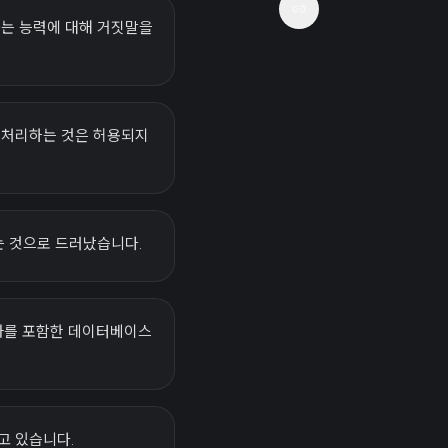
하는 능력에 대해 거짓말을
고 처리하는 것은 허용되지
는 것으로 드러났습니다.
 대화를 포함한 데이터베이스
고 있습니다.