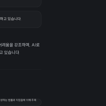
청하고 있습니다.
 어려움을 강조하며, AI로
고 있습니다.
 형성하는 법률과 지침들에 의해 주목