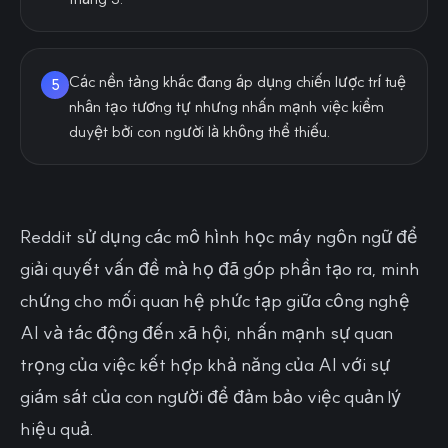
Các nền tảng khác đang áp dụng chiến lược trí tuệ
5
nhân tạo tương tự nhưng nhấn mạnh việc kiểm
duyệt bởi con người là không thể thiếu.
Reddit sử dụng các mô hình học máy ngôn ngữ để
giải quyết vấn đề mà họ đã góp phần tạo ra, minh
chứng cho mối quan hệ phức tạp giữa công nghệ
AI và tác động đến xã hội, nhấn mạnh sự quan
trọng của việc kết hợp khả năng của AI với sự
giám sát của con người để đảm bảo việc quản lý
hiệu quả.