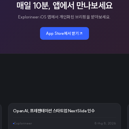
매일 10분, 앱에서 만나보세요
Explorineer iOS 앱에서 개인화된 브리핑을 받아보세요.
App Store에서 받기
OpenAI, 프레젠테이션 스타트업 NextSlide 인수
Explorineer
8 thg 8, 2026