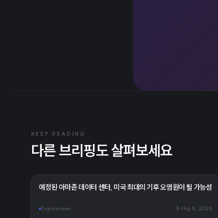
KEEP READING
다른 브리핑도 살펴보세요
예정된 아마존 데이터 센터, 미국 최대의 기후 오염원이 될 가능성
Explorineer
8 thg 8, 2026