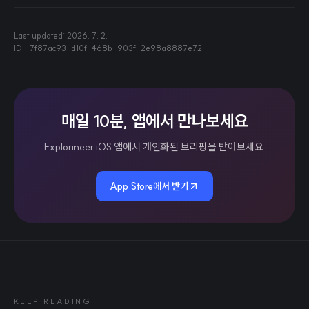
Last updated:
2026. 7. 2.
ID ·
7f87ac93-d10f-468b-903f-2e98a8887e72
매일 10분, 앱에서 만나보세요
Explorineer iOS 앱에서 개인화된 브리핑을 받아보세요.
App Store에서 받기
KEEP READING