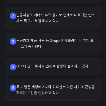
인공지능의 에너지 수요 증가로 순제로 대표되는 탄소
2
제로 목표가 복잡해지고 있다.
공급망과 제품 사용 등 Scope 3 배출량이 두 기업 모
3
두 크게 증가했다.
데이터 센터 투자로 인해 배출량이 높아지고 있다.
4
두 기업은 재생에너지와 화석연료 의존 사이의 균형을
5
맞추는 도전을 인정하고 있다.