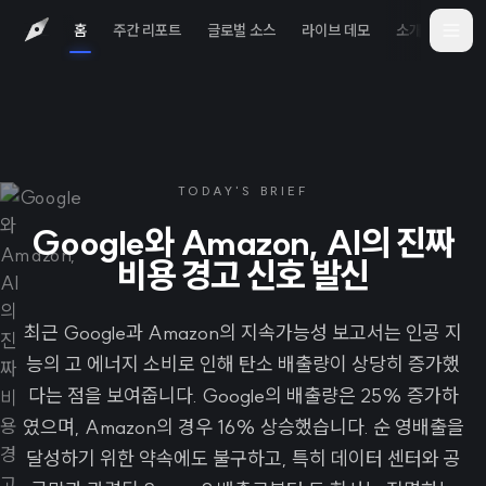
홈
주간 리포트
글로벌 소스
라이브 데모
소개
iOS 
TODAY'S BRIEF
Google와 Amazon, AI의 진짜
비용 경고 신호 발신
최근 Google과 Amazon의 지속가능성 보고서는 인공 지
능의 고 에너지 소비로 인해 탄소 배출량이 상당히 증가했
다는 점을 보여줍니다. Google의 배출량은 25% 증가하
였으며, Amazon의 경우 16% 상승했습니다. 순 영배출을
달성하기 위한 약속에도 불구하고, 특히 데이터 센터와 공