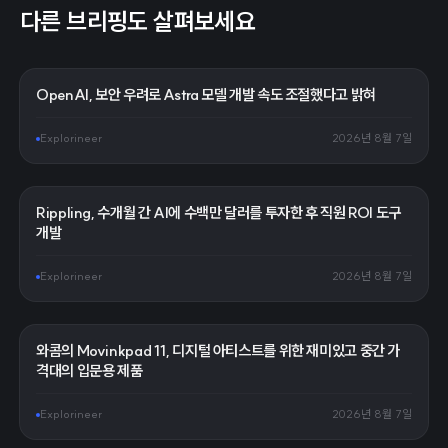
다른 브리핑도 살펴보세요
OpenAI, 보안 우려로 Astra 모델 개발 속도 조절했다고 밝혀
Explorineer
2026년 8월 7일
Rippling, 수개월 간 AI에 수백만 달러를 투자한 후 직원 ROI 도구
개발
Explorineer
2026년 8월 7일
와콤의 Movinkpad 11, 디지털 아티스트를 위한 재미있고 중간 가
격대의 입문용 제품
Explorineer
2026년 8월 7일