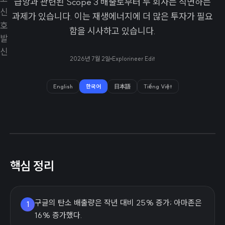
급망과 관련된 Scope 3 배출로부터 두 회사는 직면하는
과제가 있습니다. 이는 재생에너지에 더 많은 투자가 필요
함을 시사하고 있습니다.
2026년 7월 2일
Explorineer Edit
English
한국어
日本語
Tiếng Việt
핵심 정리
구글의 탄소 배출량은 작년 대비 25% 증가; 아마존은
1
16% 증가했다.