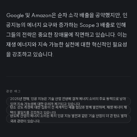
Google 및 Amazon은 순차 소각 배출을 공약했지만, 인
공지능의 에너지 요구와 증가하는 Scope 3 배출로 인해
그들의 전략은 중요한 장애물에 직면하고 있습니다. 이는
재생 에너지와 지속 가능한 실천에 대한 혁신적인 필요성
을 강조하고 있습니다.
관련 태그
2025년 현재, 인공 지능은 기술 산업 전반에 걸쳐 에너지 소비의 주요 동력으로 남아
있어 지속 가능성에 대한 우려가 제기되고 있습니다.
탄소 강도 측정에 대한 집중이 전 세계적인 배출 협상과 함께 발전하며, 재생 에너지 채
택의 불일치를 강조하고 있습니다.
반도체 산업의 에너지 소비는 특히 인공 지능 발전과 같은 기술 산업의 더 큰 탄소 발자
국과 관련이 있습니다.