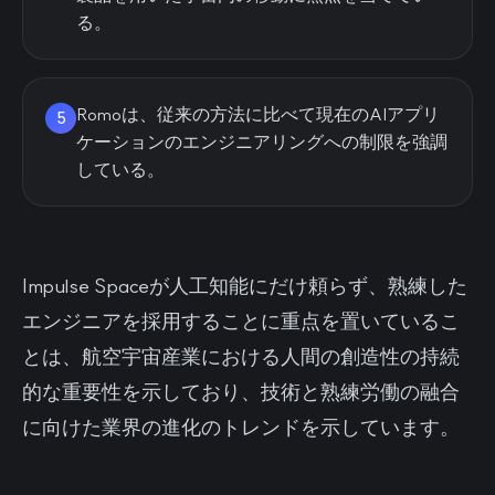
る。
Romoは、従来の方法に比べて現在のAIアプリ
5
ケーションのエンジニアリングへの制限を強調
している。
Impulse Spaceが人工知能にだけ頼らず、熟練した
エンジニアを採用することに重点を置いているこ
とは、航空宇宙産業における人間の創造性の持続
的な重要性を示しており、技術と熟練労働の融合
に向けた業界の進化のトレンドを示しています。