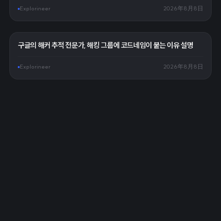
Explorineer
2026年8月8日
구글의 해커 추적 전문가, 해킹 그룹에 코드네임이 붙는 이유 설명
Explorineer
2026年8月8日