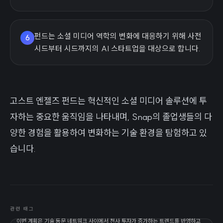
펀드는 소셜 미디어 역학의 변화에 대응하기 위해 사전
6
시드부터 시드까지의 AI 스타트업을 대상으로 합니다.
고스트 엔젤즈 펀드는 혁신적인 소셜 미디어 솔루션에 투
자하는 중요한 움직임을 나타내며, Snap의 졸업생들의 다
양한 경험을 활용하여 변화하는 기술 환경을 탐험하고 있
습니다.
관련 태그
이번 계획은 기술 동문 네트워크 사이에서 천사 투자가 증가하는 트렌드를 반영하고