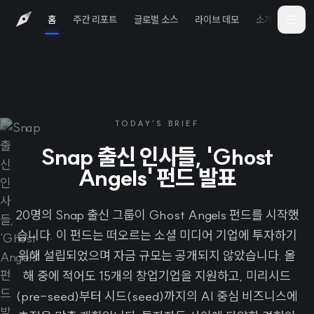
홈
주간 리포트
글로벌 소스
라이브 데모
소개
iOS 
TODAY'S BRIEF
Snap 출신 인사들, 'Ghost
Angels' 펀드 발표
20명의 Snap 출신 그룹이 Ghost Angels 펀드를 시작했
습니다. 이 펀드는 떠오르는 소셜 미디어 기업에 투자하기
위해 설립되었으며 자금 규모는 공개되지 않았습니다. 올
해 중에 적어도 15개의 창업기업을 지원하고, 미리시드
(pre-seed)부터 시드(seed)까지의 AI 중심 비즈니스에