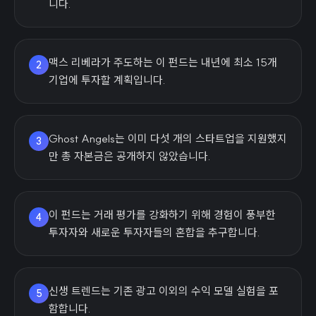
니다.
맥스 리베라가 주도하는 이 펀드는 내년에 최소 15개
2
기업에 투자할 계획입니다.
Ghost Angels는 이미 다섯 개의 스타트업을 지원했지
3
만 총 자본금은 공개하지 않았습니다.
이 펀드는 거래 평가를 강화하기 위해 경험이 풍부한
4
투자자와 새로운 투자자들의 혼합을 추구합니다.
신생 트렌드는 기존 광고 이외의 수익 모델 실험을 포
5
함합니다.