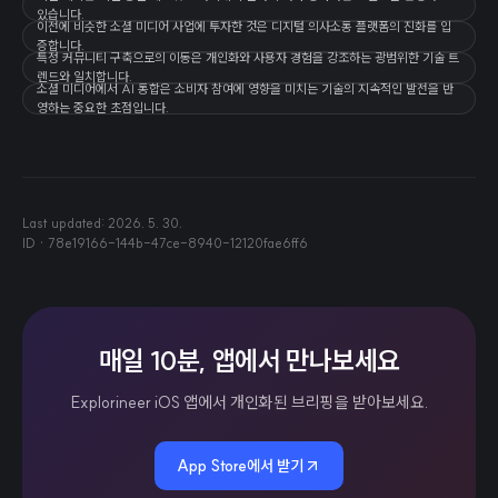
있습니다.
이전에 비슷한 소셜 미디어 사업에 투자한 것은 디지털 의사소통 플랫폼의 진화를 입
증합니다.
특정 커뮤니티 구축으로의 이동은 개인화와 사용자 경험을 강조하는 광범위한 기술 트
렌드와 일치합니다.
소셜 미디어에서 AI 통합은 소비자 참여에 영향을 미치는 기술의 지속적인 발전을 반
영하는 중요한 초점입니다.
Last updated:
2026. 5. 30.
ID ·
78e19166-144b-47ce-8940-12120fae6ff6
매일 10분, 앱에서 만나보세요
Explorineer iOS 앱에서 개인화된 브리핑을 받아보세요.
App Store에서 받기