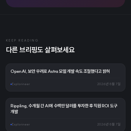
KEEP READING
다른 브리핑도 살펴보세요
OpenAI, 보안 우려로 Astra 모델 개발 속도 조절했다고 밝혀
Explorineer
2026년 8월 7일
Rippling, 수개월 간 AI에 수백만 달러를 투자한 후 직원 ROI 도구
개발
Explorineer
2026년 8월 7일