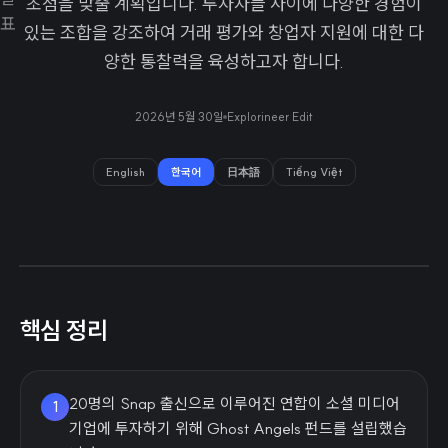
초점을 맞출 계획입니다. 투자자들 사이에 다양한 경험이
있는 조합을 강조하여 거래 평가와 창업자 지원에 대한 다
양한 통찰력을 육성하고자 합니다.
2026년 5월 30일
Explorineer Edit
English
한국어
日本語
Tiếng Việt
핵심 정리
20명의 Snap 출신으로 이루어진 연합이 소셜 미디어
1
기업에 투자하기 위해 Ghost Angels 펀드를 설립했습