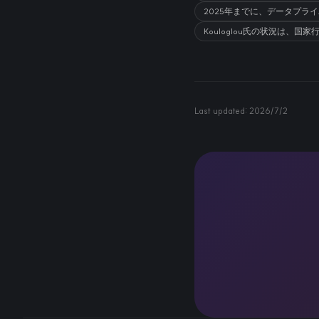
2025年までに、データプ
Kouloglou氏の状況は
Last updated:
2026/7/2