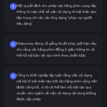
Một quyết định cho phép các hãng phim cung cấp
4
thông tin hạn chế về việc sử dụng trí tuệ nhân tạo,
tập trung chỉ vào các ứng dụng "phục vụ người
tiêu dùng".
Midjourney đang cố gắng khuất phục giới hạn này,
5
cho rằng các hãng phim đồng ý giấu thông tin có
thể hỗ trợ bảo vệ của mình theo chiến lược.
Công ty khởi nghiệp lập luận rằng việc sử dụng
6
nội bộ trí tuệ nhân tạo bởi các hãng phim cũng nên
được công bố, vì nó có thể làm nổi bật các quy
chuẩn của ngành về việc sử dụng nội dung không
được cấp phép.