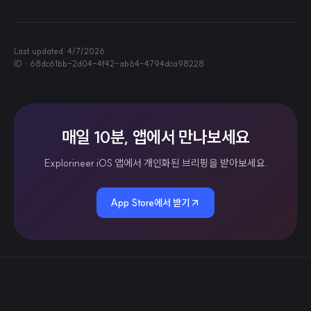
Last updated:
4/7/2026
ID ·
68dc61bb-2d04-4f42-ab64-4794dca98228
매일 10분, 앱에서 만나보세요
Explorineer iOS 앱에서 개인화된 브리핑을 받아보세요.
App Store에서 받기