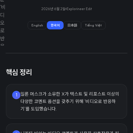
2026년 6월 2일
Explorineer Edit
English
한국어
日本語
Tiếng Việt
핵심 정리
일론 머스크가 소유한 X가 텍스트 및 리포스트 이상의
1
다양한 코멘트 옵션을 갖추기 위해 '비디오로 반응하
기'를 도입했습니다.