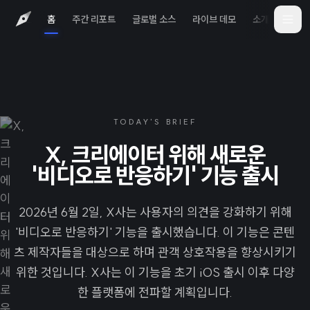
홈
주간 리포트
글로벌 소스
라이브 데모
소개
iOS 
TODAY'S BRIEF
X, 크리에이터 위해 새로운
'비디오로 반응하기' 기능 출시
2026년 6월 2일, X사는 사용자의 의견을 강화하기 위해
'비디오로 반응하기' 기능을 출시했습니다. 이 기능은 콘텐
츠 제작자들을 대상으로 하며 관객 상호작용을 향상시키기
위한 것입니다. X사는 이 기능을 초기 iOS 출시 이후 다양
한 플랫폼에 전파할 계획입니다.