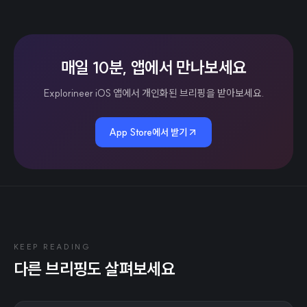
매일 10분, 앱에서 만나보세요
Explorineer iOS 앱에서 개인화된 브리핑을 받아보세요.
App Store에서 받기
KEEP READING
다른 브리핑도 살펴보세요