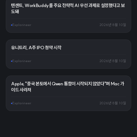
텐센트, WorkBuddy를 주요 전략적 AI 우선 과제로 설정했다고 보
도돼
Explorineer
2026년 8월 10일
유니트리, A주 IPO 청약 시작
Explorineer
2026년 8월 10일
Apple, "중국 본토에서 Qwen 통합이 시작되지 않았다"며 Mac 가
이드 사라져
Explorineer
2026년 8월 10일