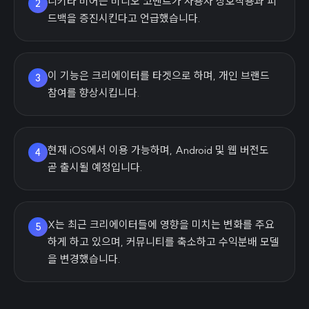
니키타 비어는 비디오 코멘트가 사용자 상호작용과 피
2
드백을 증진시킨다고 언급했습니다.
이 기능은 크리에이터를 타겟으로 하며, 개인 브랜드
3
참여를 향상시킵니다.
현재 iOS에서 이용 가능하며, Android 및 웹 버전도
4
곧 출시될 예정입니다.
X는 최근 크리에이터들에 영향을 미치는 변화를 주요
5
하게 하고 있으며, 커뮤니티를 축소하고 수익분배 모델
을 변경했습니다.