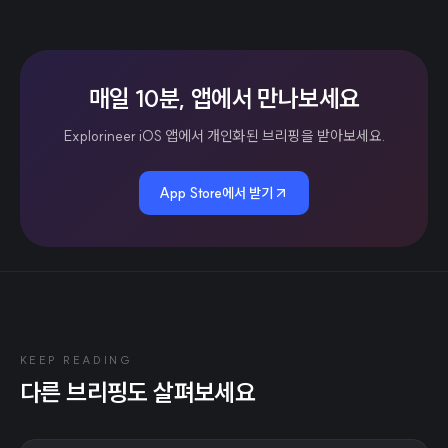
매일 10분, 앱에서 만나보세요
Explorineer iOS 앱에서 개인화된 브리핑을 받아보세요.
App Store에서 받기
KEEP READING
다른 브리핑도 살펴보세요