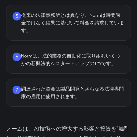
従来の法律事務所とは異なり、Normは時間課
5
金ではなく結果に基づいて料金を請求していま
す。
Normは、法的業務の自動化に取り組むいくつ
6
かの新興法的AIスタートアップの1つです。
調達された資金は製品開発とさらなる法律専門
7
家の雇用に使用されます。
ノームは、AI技術への増大する影響と投資を強調