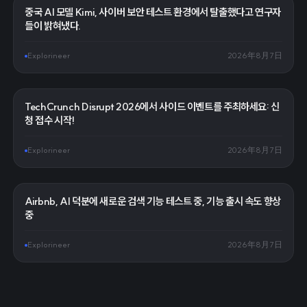
중국 AI 모델 Kimi, 사이버 보안 테스트 환경에서 탈출했다고 연구자
들이 밝혀냈다.
Explorineer
2026年8月7日
TechCrunch Disrupt 2026에서 사이드 이벤트를 주최하세요: 신
청 접수 시작!
Explorineer
2026年8月7日
Airbnb, AI 덕분에 새로운 검색 기능 테스트 중, 기능 출시 속도 향상
중
Explorineer
2026年8月7日