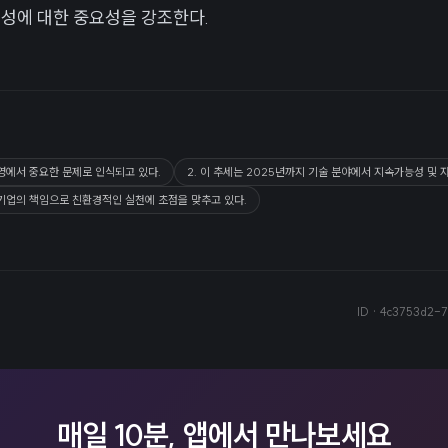
능성에 대한 중요성을 강조한다.
운영에서 중요한 문제로 인식되고 있다.
2. 이 추세는 2025년까지 기술 분야에서 지속가능성 및 
 기업의 책임으로 친환경적인 실천에 초점을 맞추고 있다.
ID ·
4c3753d2-7
매일 10분, 앱에서 만나보세요