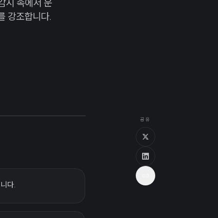
감시 속에서 운
를 강조합니다.
공유
습니다.