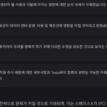
터 센터의 물 사용과 가뭄에 미치는 영향에 대한 논의 속에서 이뤄졌습니다.
물 가용성이 데이터 센터 운영, 비용 및 확장성에 영향을 미칠 것이라고 밝혔습
 투자자의 우려를 명확히 하기 위해 이러한 수정을 유도한 것으로 보이는 
 직원 주식 배분에 대한 세부사항과 Tesla와의 합병과 관련된 가능한 미
다.
전략으로 문제가 커질 것으로 기대되며, 이는 스페이스X가 IPO 