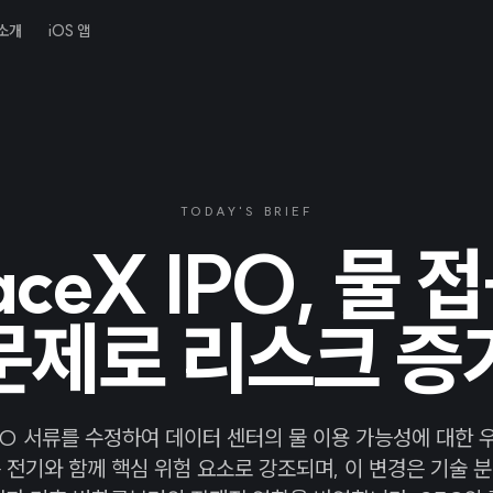
소개
iOS 앱
TODAY'S BRIEF
aceX IPO, 물 
문제로 리스크 증
IPO 서류를 수정하여 데이터 센터의 물 이용 가능성에 대한
 전기와 함께 핵심 위험 요소로 강조되며, 이 변경은 기술 