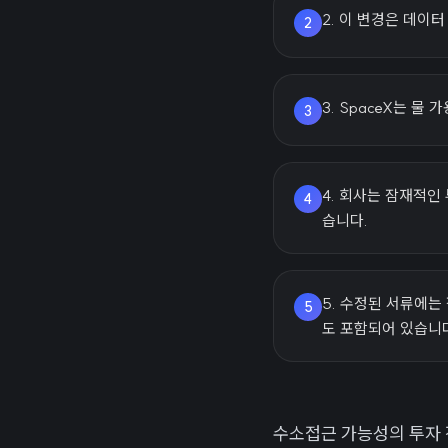
2. 이 변경은 데이
2
3. SpaceX는 
3
4. 회사는 잠재적인
4
습니다.
5. 수정된 서류에는
5
도 포함되어 있습니
수소접근 가능성의 투자 