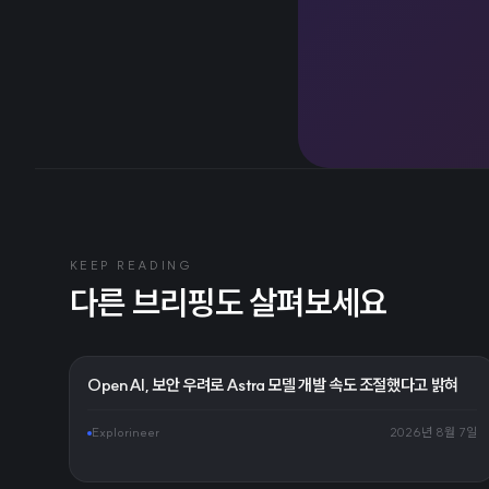
KEEP READING
다른 브리핑도 살펴보세요
OpenAI, 보안 우려로 Astra 모델 개발 속도 조절했다고 밝혀
Explorineer
2026년 8월 7일