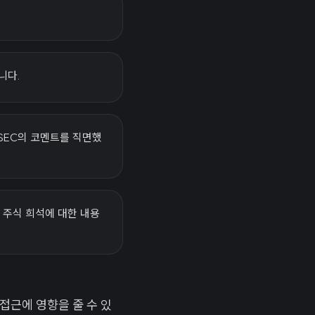
니다.
SEC의 코멘트를 직면했
래 주식 희석에 대한 내용
접근에 영향을 줄 수 있