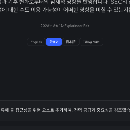
쟁과 기후 변화로부터의 잠재적 영향을 반영합니다. SEC의 
성에 대한 수도 이용 가능성이 어떠한 영향을 미칠 수 있는지
2026년 6월 1일
Explorineer Edit
English
한국어
日本語
Tiếng Việt
PO 서류에 물 접근성을 위험 요소로 추가하여, 전력 공급과 중요성을 강조했