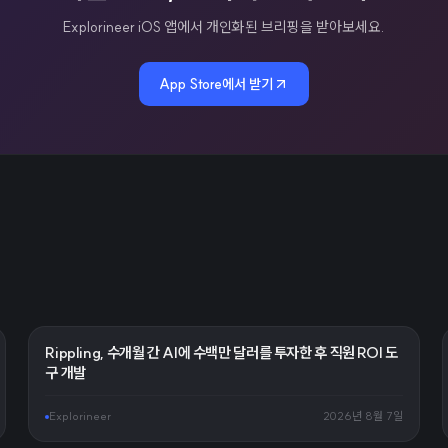
Explorineer iOS 앱에서 개인화된 브리핑을 받아보세요.
App Store에서 받기
Rippling, 수개월 간 AI에 수백만 달러를 투자한 후 직원 ROI 도
구 개발
Explorineer
2026년 8월 7일