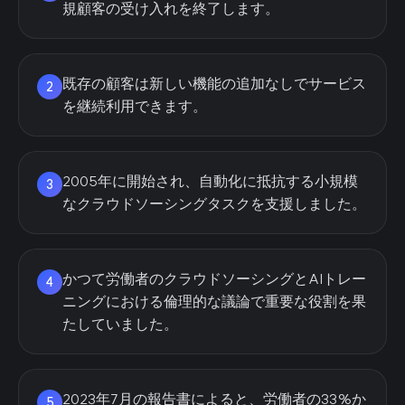
規顧客の受け入れを終了します。
既存の顧客は新しい機能の追加なしでサービス
2
を継続利用できます。
2005年に開始され、自動化に抵抗する小規模
3
なクラウドソーシングタスクを支援しました。
かつて労働者のクラウドソーシングとAIトレー
4
ニングにおける倫理的な議論で重要な役割を果
たしていました。
2023年7月の報告書によると、労働者の33%か
5