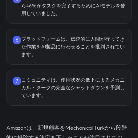
ら46%がタスクを完了するためにAIモデルを使
用していました。
プラットフォームは、伝統的に人間が行ってき
6
た作業をAI製品に行わせることを批判されてい
ます。
コミュニティは、使用状況の低下によるメカニ
7
カル・タークの完全なシャットダウンを予測し
ています。
Amazonは、新規顧客をMechanical Turkから段階
的に排除する決定を下したことが注目されてお