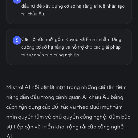
đầu tư để xây dựng cơ sở hạ tầng trí tuệ nhân tạo
tại châu Âu.
Các sở hữu mới gồm Koyeb và Emmi nhằm tăng
5
cường cơ sở hạ tầng và hỗ trợ cho các giải pháp
trí tuệ nhân tạo công nghiệp.
Mistral AI nổi bật là một trong những cái tên tiềm
năng dẫn đầu trong cảnh quan AI châu Âu bằng
cách tận dụng các đối tác và theo đuổi một tầm
nhìn quyết tâm về chủ quyền công nghệ, đảm bảo
sự tiếp cận và triển khai rộng rãi của công nghệ
AI.