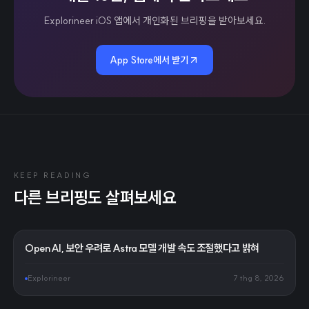
Explorineer iOS 앱에서 개인화된 브리핑을 받아보세요.
App Store에서 받기
KEEP READING
다른 브리핑도 살펴보세요
OpenAI, 보안 우려로 Astra 모델 개발 속도 조절했다고 밝혀
Explorineer
7 thg 8, 2026