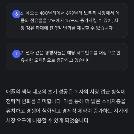
6. 네오는 400달러에서 699달러 노트북 시장에서 애
6
플의 점유율을 2%에서 15%로 증가시킬 수 있어, 시
장 점유 확대에 전략적 변화를 제공할 수 있습니다.
7. 델과 같은 경쟁사들은 해당 세그먼트를 대상으로 한
7
유사한 오퍼링으로 응답하고 있습니다.
애플의 맥북 네오의 초기 성공은 회사의 시장 접근 방식에
전략적 변화를 의미합니다. 이를 통해 더 넓은 소비자층을
유치하고 경쟁이 심화되고 경제적 제약이 증가하는 시기에
시장 요구에 대응할 수 있게 되었습니다.