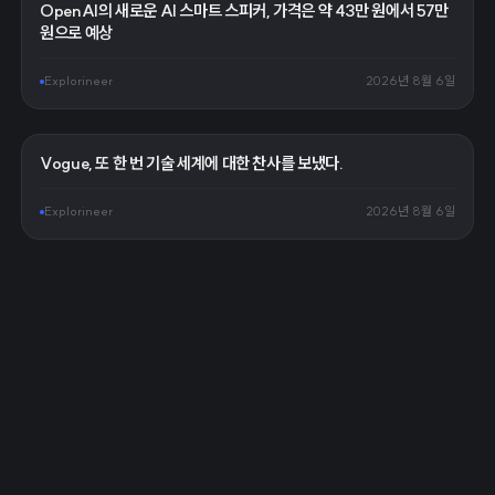
OpenAI의 새로운 AI 스마트 스피커, 가격은 약 43만 원에서 57만
원으로 예상
Explorineer
2026년 8월 6일
Vogue, 또 한 번 기술 세계에 대한 찬사를 보냈다.
Explorineer
2026년 8월 6일