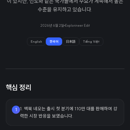
이 있지만, 인도와 같은 국가들에서 수요가 계속해서 높은
수준을 유지하고 있습니다.
2026년 6월 2일
Explorineer Edit
English
한국어
日本語
Tiếng Việt
핵심 정리
1. 맥북 네오는 출시 첫 분기에 110만 대를 판매하여 강
1
력한 시장 반응을 보였습니다.