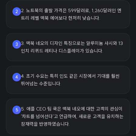
2. 노트북의 출발 가격은 599달러로, 1,260달러인 엔
2
트리 레벨 맥북 에어보다 현저히 낮습니다.
3. 맥북 네오의 디자인 특징으로는 알루미늄 샤시와 13
3
인치 리퀴드 레티나 디스플레이가 있습니다.
4. 초기 수요는 특히 인도 같은 시장에서 기대를 훨씬
4
뛰어넘는 수준입니다.
5. 애플 CEO 팀 쿡은 맥북 네오에 대한 고객의 관심이
5
'차트를 넘어선다'고 언급하여, 새로운 고객을 유치하는
잠재력을 반영하였습니다.