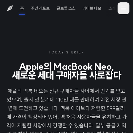
홈
주간 리포트
글로벌 소스
라이브 데모
소개
iOS 
TODAY'S BRIEF
Apple의 MacBook Neo,
새로운 세대 구매자들 사로잡다
애플의 맥북 네오는 신규 구매자들 사이에서 인기를 얻고
있으며, 출시 첫 분기에 110만 대를 판매하여 이전 시장 관
념에 도전하고 있습니다. 맥북 에어보다 저렴한 599달러
에 가격이 책정되어 있어, 맥 처음 사용자들을 유치하고 가
격이 저렴한 시장에서 경쟁할 수 있습니다. 일부 공급 제약