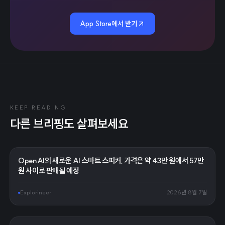
App Store에서 받기
KEEP READING
다른 브리핑도 살펴보세요
OpenAI의 새로운 AI 스마트 스피커, 가격은 약 43만 원에서 57만
원 사이로 판매될 예정
Explorineer
2026년 8월 7일