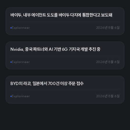
바이두, 내부 에이전트 도도를 바이두 다지에 통합한다고 보도돼
Explorineer
2026년 8월 6일
Nvidia, 중국 파트너와 AI 기반 6G 기지국 개발 추진 중
Explorineer
2026년 8월 6일
BYD의 라코, 일본에서 700건 이상 주문 접수
Explorineer
2026년 8월 6일