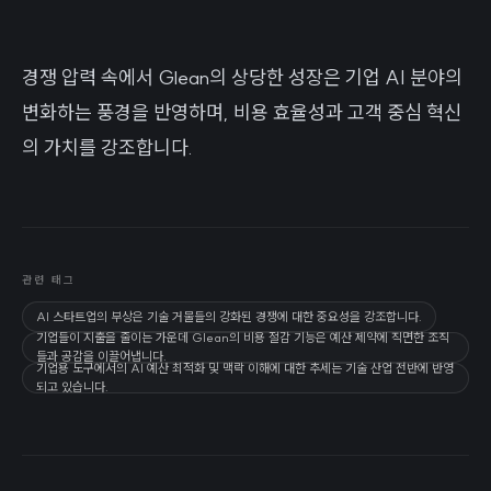
경쟁 압력 속에서 Glean의 상당한 성장은 기업 AI 분야의
변화하는 풍경을 반영하며, 비용 효율성과 고객 중심 혁신
의 가치를 강조합니다.
관련 태그
AI 스타트업의 부상은 기술 거물들의 강화된 경쟁에 대한 중요성을 강조합니다.
기업들이 지출을 줄이는 가운데 Glean의 비용 절감 기능은 예산 제약에 직면한 조직
들과 공감을 이끌어냅니다.
기업용 도구에서의 AI 예산 최적화 및 맥락 이해에 대한 추세는 기술 산업 전반에 반영
되고 있습니다.