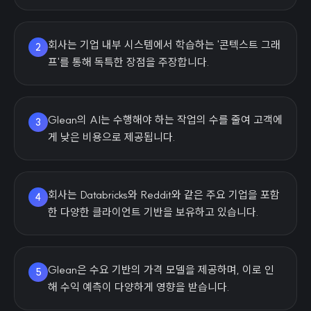
회사는 기업 내부 시스템에서 학습하는 '콘텍스트 그래
2
프'를 통해 독특한 장점을 주장합니다.
Glean의 AI는 수행해야 하는 작업의 수를 줄여 고객에
3
게 낮은 비용으로 제공됩니다.
회사는 Databricks와 Reddit와 같은 주요 기업을 포함
4
한 다양한 클라이언트 기반을 보유하고 있습니다.
Glean은 수요 기반의 가격 모델을 제공하며, 이로 인
5
해 수익 예측이 다양하게 영향을 받습니다.