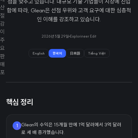
점을 맞추고 있습니다. 대규모 기술 기업들이 시장에 진입
함에 따라, Glean은 선점 우위와 고객 요구에 대한 심층적
인 이해를 강조하고 있습니다.
2026년 5월 29일
Explorineer Edit
English
한국어
日本語
Tiếng Việt
핵심 정리
Glean의 수익은 15개월 만에 1억 달러에서 3억 달러
1
로 세 배 증가했습니다.