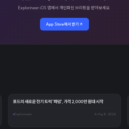
Explorineer iOS 앱에서 개인화된 브리핑을 받아보세요.
App Store에서 받기
포드의 새로운 전기 트럭 '파덤', 가격 2,000만 원대 시작
Explorineer
6 thg 8, 2026