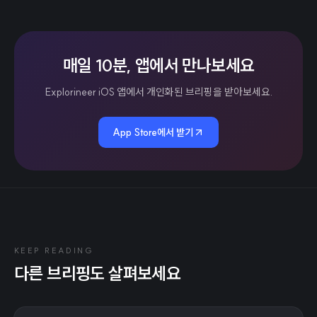
매일 10분, 앱에서 만나보세요
Explorineer iOS 앱에서 개인화된 브리핑을 받아보세요.
App Store에서 받기
KEEP READING
다른 브리핑도 살펴보세요