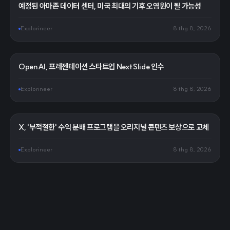
예정된 아마존 데이터 센터, 미국 최대의 기후 오염원이 될 가능성
Explorineer
8 thg 8, 2026
OpenAI, 프레젠테이션 스타트업 NextSlide 인수
Explorineer
8 thg 8, 2026
X, '부적절한' 수익 분배 프로그램을 오리지널 콘텐츠 보상으로 교체
Explorineer
8 thg 8, 2026