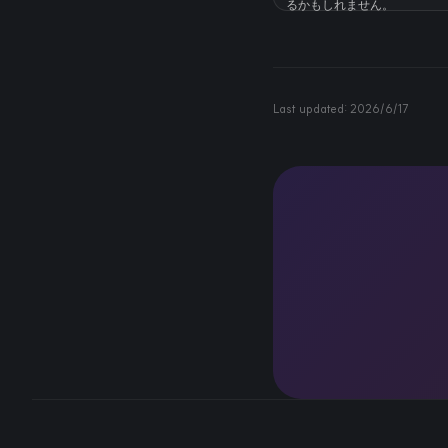
るかもしれません。
Last updated:
2026/6/17