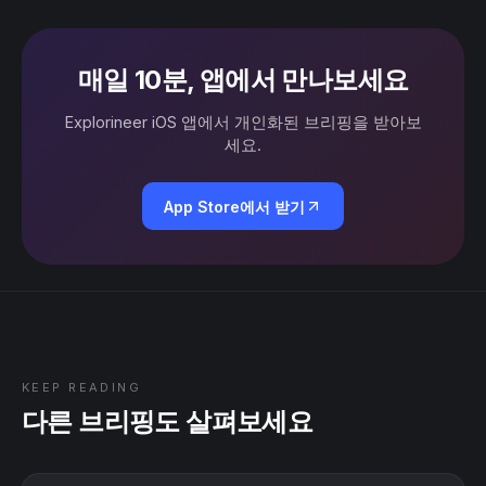
매일 10분, 앱에서 만나보세요
Explorineer iOS 앱에서 개인화된 브리핑을 받아보
세요.
App Store에서 받기
KEEP READING
다른 브리핑도 살펴보세요