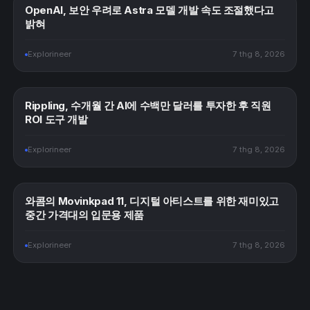
OpenAI, 보안 우려로 Astra 모델 개발 속도 조절했다고
밝혀
Explorineer
7 thg 8, 2026
Rippling, 수개월 간 AI에 수백만 달러를 투자한 후 직원
ROI 도구 개발
Explorineer
7 thg 8, 2026
와콤의 Movinkpad 11, 디지털 아티스트를 위한 재미있고
중간 가격대의 입문용 제품
Explorineer
7 thg 8, 2026