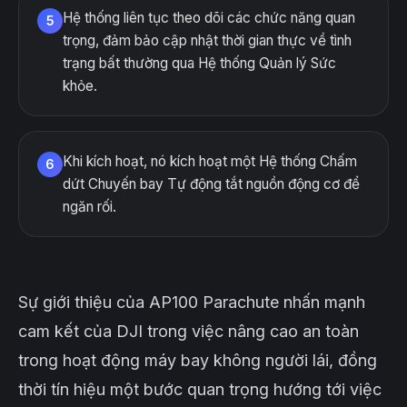
Hệ thống liên tục theo dõi các chức năng quan
5
trọng, đảm bảo cập nhật thời gian thực về tình
trạng bất thường qua Hệ thống Quản lý Sức
khỏe.
Khi kích hoạt, nó kích hoạt một Hệ thống Chấm
6
dứt Chuyến bay Tự động tắt nguồn động cơ để
ngăn rối.
Sự giới thiệu của AP100 Parachute nhấn mạnh
cam kết của DJI trong việc nâng cao an toàn
trong hoạt động máy bay không người lái, đồng
thời tín hiệu một bước quan trọng hướng tới việc