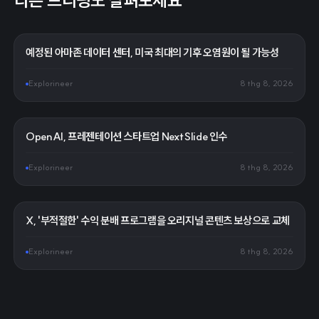
다른 브리핑도 살펴보세요
예정된 아마존 데이터 센터, 미국 최대의 기후 오염원이 될 가능성
Explorineer
8 thg 8, 2026
OpenAI, 프레젠테이션 스타트업 NextSlide 인수
Explorineer
8 thg 8, 2026
X, '부적절한' 수익 분배 프로그램을 오리지널 콘텐츠 보상으로 교체
Explorineer
8 thg 8, 2026