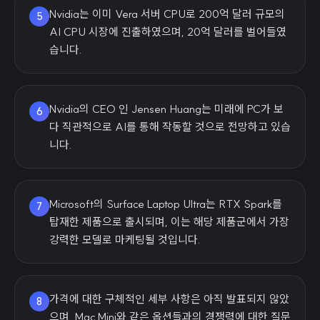
Nvidia는 이미 Vera 서버 CPU로 200억 달러 규모의
5
AI CPU 시장에 진출하였으며, 20억 달러를 벌어들였
습니다.
Nvidia의 CEO 인 Jensen Huang는 미래에 PC가 보
6
다 직관적으로 AI를 통해 작동할 것으로 전망하고 있습
니다.
Microsoft의 Surface Laptop Ultra는 RTX Spark를
7
탑재한 제품으로 출시되며, 이는 해당 제품군에서 가장
강력한 모델로 마케팅될 것입니다.
가격에 대한 구체적인 세부 사항은 아직 발표되지 않았
8
으며, Mac Mini와 같은 옵션들과의 경쟁력에 대한 질문