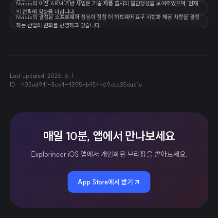
Nvidia의 이전 ARM 기반 사업은 기술 제품 출시의 불안정성을 보여주었으며, 현재
의 전략에 영향을 미칩니다.
Nvidia의 결정은 소프트웨어 성능이 점점 더 하드웨어 요구 사항과 제공 사항을 결정
하는 산업의 변화를 반영하고 있습니다.
Last updated:
2026. 6. 1.
ID ·
405ad941-3ee4-4395-b454-69dcb35dab1e
매일 10분, 앱에서 만나보세요
Explorineer iOS 앱에서 개인화된 브리핑을 받아보세요.
App Store에서 받기