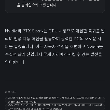
을 불러일으키고 있습니다.
Nvidia의 RTX Spark는 CPU 시장으로 대담한 복귀를 알
리며 인공 지능 혁신을 활용하여 강력한 PC의 새로운 시
대를 열었습니다. 이는 사용자 경험을 재편하고 Nvidia를
수십억 달러 산업에서 굳게 자리매김시킬 수 있는 발전을
의미합니다.
관련 태그
개인용 컴퓨팅에 AI 통합을 적용하는 움직임은 기업에서의 AI 도입이 증가하는 전 세
계적인 추세와 일치합니다.
2025년에는 AI가 향상된 하드웨어에 큰 중점을 두게 되며, Nvidia의 RTX Spark와
같은 CPU의 중요성이 강조될 것으로 예상됩니다.