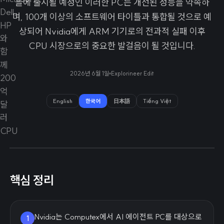
을에 출시될 예정인 이러한 PC는 개선된 성능을 약속하
며, 100개 이상의 소프트웨어 타이틀과 통합될 것으로 예
상되어 Nvidia에게 ARM 기기로의 전과적 실패 이후
CPU 시장으로의 중요한 발걸음이 될 것입니다.
2026년 6월 1일
Explorineer Edit
English
한국어
日本語
Tiếng Việt
핵심 정리
Nvidia는 Computex에서 AI 에이전트 PC를 대상으로
1