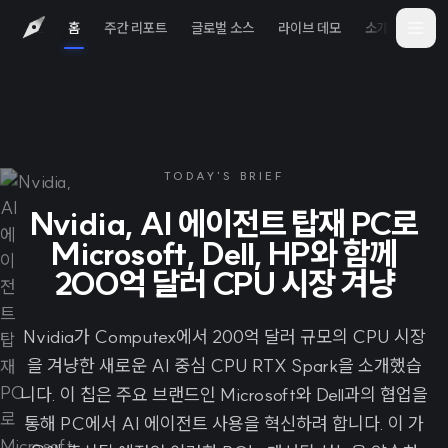
홈
주간 리포트
글로벌 소스
라이브 데모
소개
iOS 
TODAY'S BRIEF
Nvidia, AI 에이전트 탑재 PC로
Microsoft, Dell, HP와 함께
200억 달러 CPU 시장 겨냥
Nvidia가 Computex에서 200억 달러 규모의 CPU 시장
을 겨냥한 새로운 AI 중심 CPU RTX Spark을 소개했습
니다. 이 칩은 주요 브랜드인 Microsoft와 Dell과의 협업을
통해 PC에서 AI 에이전트 사용을 혁신하려 합니다. 이 가