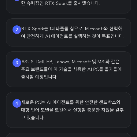
한 슈퍼칩인 RTX Spark를 출시했습니다.
RTX Spark는 1페타플롭 칩으로, Microsoft와 협력하
2
여 안전하게 AI 에이전트를 실행하는 것이 목표입니다.
ASUS, Dell, HP, Lenovo, Microsoft 및 MSI와 같은
3
주요 브랜드들이 이 기술을 사용한 AI PC를 올가을에
출시할 예정입니다.
새로운 PC는 AI 에이전트를 위한 안전한 샌드박스와
4
대형 언어 모델을 로컬에서 실행할 충분한 자원을 갖추
고 있습니다.