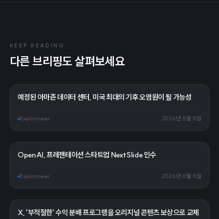
KEEP READING
다른 브리핑도 살펴보세요
예정된 아마존 데이터 센터, 미국 최대의 기후 오염원이 될 가능성
Explorineer
2026년 8월 8일
OpenAI, 프레젠테이션 스타트업 NextSlide 인수
Explorineer
2026년 8월 8일
X, '부적절한' 수익 분배 프로그램을 오리지널 콘텐츠 보상으로 교체