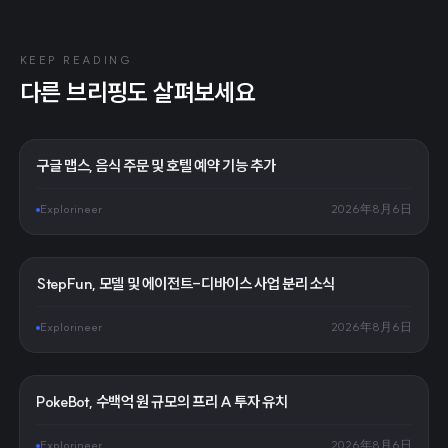
KEEP READING
다른 브리핑도 살펴보세요
구글 맵스, 음식 주문 및 호텔 예약 기능 추가
Explorineer
2026年8月6日
StepFun, 모델 및 에이전트-디바이스 사업 분리 소식
Explorineer
2026年8月6日
PokeBot, 수백억 원 규모의 프리 A 투자 유치
Explorineer
2026年8月6日