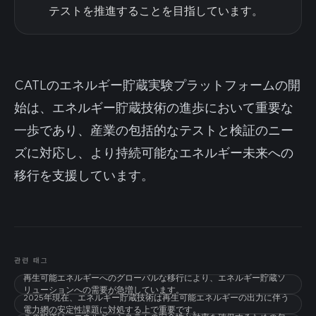
テストを推進することを目指しています。
CATLのエネルギー貯蔵実験プラットフォームの開
始は、エネルギー貯蔵技術の進歩において重要な
一歩であり、産業の包括的なテストと検証のニー
ズに対応し、より持続可能なエネルギー未来への
移行を支援しています。
관련 태그
再生可能エネルギーへのグローバルな移行により、エネルギー貯蔵ソ
リューションへの需要が急増しています。
2025年現在、エネルギー貯蔵技術は再生可能エネルギーの出力に伴う
電力網の安定性課題に対処する上で重要です。