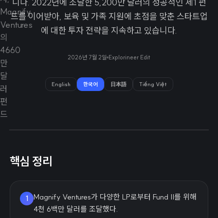
니다. 2022년에 조달한 5,200만 달러의 성공적인 제1 펀
드를 이어받아, 보육 및 가족 지원에 초점을 맞춘 스타트업
에 대한 투자 전략을 지속하고 있습니다.
2026년 7월 2일
Explorineer Edit
English
한국어
日本語
Tiếng Việt
핵심 정리
Magnify Ventures가 다양한 LP로부터 Fund II를 위해
1
4천 6백만 달러를 조달했다.