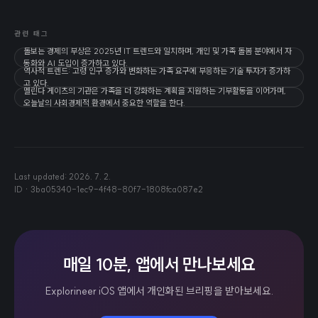
관련 태그
돌보는 경제의 부상은 2025년 IT 트렌드와 일치하며, 개인 및 가족 돌봄 분야에서 자
동화와 AI 도입이 증가하고 있다.
역사적 트렌드: 고령 인구 증가와 변화하는 가족 요구에 부응하는 기술 투자가 증가하
고 있다.
멜린다 게이츠의 기관은 가족을 더 강화하는 계획을 지원하는 기부활동을 이어가며,
오늘날의 사회경제적 환경에서 중요한 역할을 한다.
Last updated:
2026. 7. 2.
ID ·
3ba05340-1ec9-4f48-80f7-1808fca087e2
매일 10분, 앱에서 만나보세요
Explorineer iOS 앱에서 개인화된 브리핑을 받아보세요.