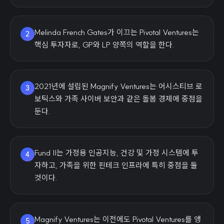
Melinda French Gates가 이끄는 Pivotal Ventures는
2
핵심 투자자로, GP와 LP 양쪽의 역할을 한다.
2021년에 설립된 Magnify Ventures는 어시스티브 로
3
보틱스와 가족 사이버 보안과 같은 돌봄 경제에 중점을
둔다.
Fund II는 가정용 인공지능, 건강 및 가정 시스템에 투
4
자하고, 가족을 위한 핀테크 인프라에 특히 중점을 둘
것이다.
Magnify Ventures는 이전에도 Pivotal Ventures를 앵
5