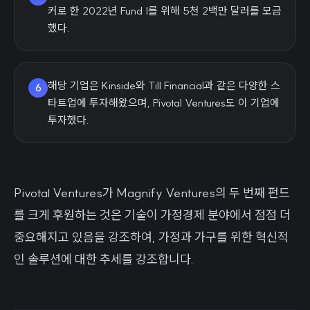
커로 한 2022년 Fund I를 위해 5천 2백만 달러를 모금
했다.
해당 기업은 Kinside와 Till Financial과 같은 다양한 스
6
타트업에 투자해왔으며, Pivotal Ventures도 이 기업에
투자했다.
Pivotal Ventures가 Magnify Ventures의 두 번째 펀드
를 크게 후원하는 것은 기술이 가정경제 분야에서 점점 더
중요해지고 있음을 강조하여, 가정과 가구를 위한 혁신적
인 솔루션에 대한 추세를 강조합니다.