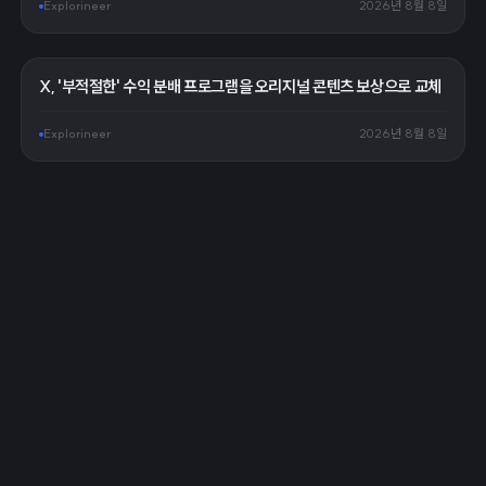
Explorineer
2026년 8월 8일
X, '부적절한' 수익 분배 프로그램을 오리지널 콘텐츠 보상으로 교체
Explorineer
2026년 8월 8일