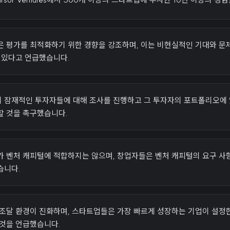
은 평가를 최적화하기 위한 경향을 강조하며, 이는 비현실적인 기대와 문제
 있다고 언급했습니다.
 잠재적인 투자자들에 대해 조사를 진행하고 그 투자자의 포트폴리오에
할 것을 촉구했습니다.
가 벤처 캐피털에 적합하지는 않으며, 창업자들은 벤처 캐피털의 요구 사
습니다.
 조달 환경이 진화하며, 스타트업들은 가장 빠르게 성장하는 기업이 설정한
 것을 언급했습니다.