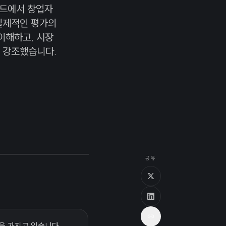
피소드에서 창업자
실제적인 평가의
이해하고, 시장
 강조했습니다.
공유
경험을 가지고 있습니다.