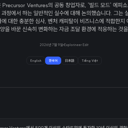
Precursor Ventures의 공동 창업자로, '빌드 모드' 에
 과정에서 하는 일반적인 실수에 대해 논의했습니다. 그는 
자에 대한 충분한 심사, 벤처 캐피탈이 비즈니스에 적합한지 
양을 바꾼 신속히 변화하는 자금 조달 환경에 적응하는 것을
2026년 7월 9일
Explorineer Edit
English
한국어
日本語
Tiếng Việt
ursor Ventures에서 500개 이상의 스타트업에 투자한 10년 이상의 