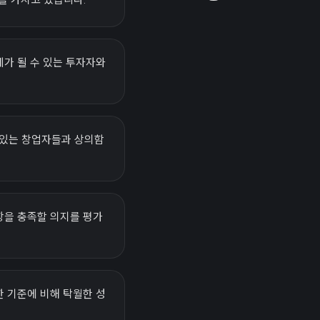
가 될 수 있는 투자자와
 있는 창업자들과 상의함
항을 충족할 의지를 평가
 기준에 비해 탁월한 성