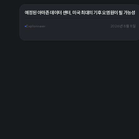
예정된 아마존 데이터 센터, 미국 최대의 기후 오염원이 될 가능성
Explorineer
2026년 8월 8일