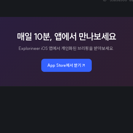
매일 10분, 앱에서 만나보세요
Explorineer iOS 앱에서 개인화된 브리핑을 받아보세요.
App Store에서 받기