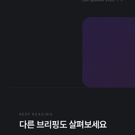
KEEP READING
다른 브리핑도 살펴보세요