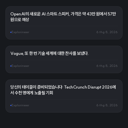
OpenAI의 새로운 AI 스마트 스피커, 가격은 약 43만 원에서 57만
원으로 예상
Explorineer
6 thg 8, 2026
Vogue, 또 한 번 기술 세계에 대한 찬사를 보냈다.
Explorineer
6 thg 8, 2026
당신의 테이블이 준비되었습니다: TechCrunch Disrupt 2026에
서 수천 명에게 노출될 기회
Explorineer
6 thg 8, 2026