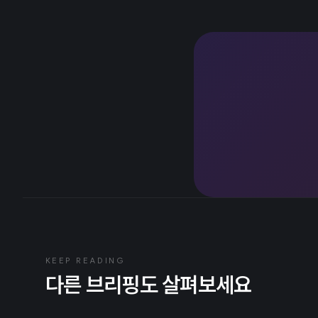
KEEP READING
다른 브리핑도 살펴보세요