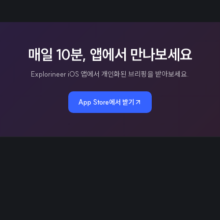
매일 10분, 앱에서 만나보세요
Explorineer iOS 앱에서 개인화된 브리핑을 받아보세요.
App Store에서 받기