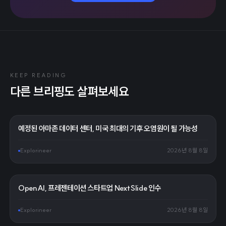
KEEP READING
다른 브리핑도 살펴보세요
예정된 아마존 데이터 센터, 미국 최대의 기후 오염원이 될 가능성
Explorineer
2026년 8월 8일
OpenAI, 프레젠테이션 스타트업 NextSlide 인수
Explorineer
2026년 8월 8일