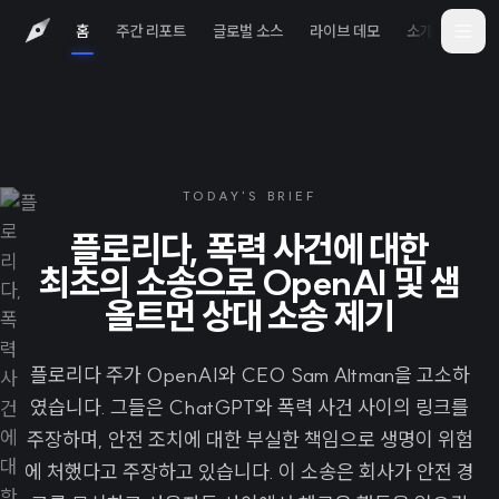
홈
주간 리포트
글로벌 소스
라이브 데모
소개
iOS 
TODAY'S BRIEF
플로리다, 폭력 사건에 대한
최초의 소송으로 OpenAI 및 샘
올트먼 상대 소송 제기
플로리다 주가 OpenAI와 CEO Sam Altman을 고소하
였습니다. 그들은 ChatGPT와 폭력 사건 사이의 링크를
주장하며, 안전 조치에 대한 부실한 책임으로 생명이 위험
에 처했다고 주장하고 있습니다. 이 소송은 회사가 안전 경