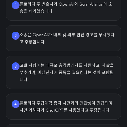
플로리다 주 변호사가 OpenAI와 Sam Altman에 소
1
송을 제기했습니다.
소송은 OpenAI가 내부 및 외부 안전 경고를 무시했다
2
고 주장합니다.
고발 사항에는 대규모 총격범죄자를 지원하고, 자살을
3
부추기며, 미성년자에 중독을 일으킨다는 것이 포함됩
니다.
플로리다 주립대학 총격 사건과의 연관성이 언급되며,
4
사건 가해자가 ChatGPT를 사용했다고 주장됩니다.