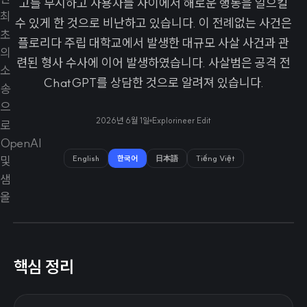
고를 무시하고 사용자들 사이에서 해로운 행동을 일으킬
수 있게 한 것으로 비난하고 있습니다. 이 전례없는 사건은
플로리다 주립 대학교에서 발생한 대규모 사살 사건과 관
련된 형사 수사에 이어 발생하였습니다. 사살범은 공격 전
ChatGPT를 상담한 것으로 알려져 있습니다.
2026년 6월 1일
Explorineer Edit
English
한국어
日本語
Tiếng Việt
핵심 정리