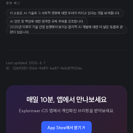
관련 태그
이 소송은 AI 기술과 그 사회적 영향에 대한 우려가 커지고 있다는 것을 보여줍니다.
AI 안전 및 책임에 대한 엄격한 규제 추세를 강조합니다.
2025년 이후의 기술 산업 논쟁에서 보이는 윤리적 AI 개발에 대한 더 넓은 토론과 관
련이 있습니다.
Last updated:
2026. 6. 1.
ID ·
32bf1381-3166-4d89-be87-4e1c87f121da
매일 10분, 앱에서 만나보세요
Explorineer iOS 앱에서 개인화된 브리핑을 받아보세요.
App Store에서 받기