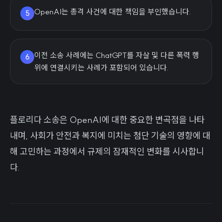
OpenAI는 총격 사건에 대한 책임을 부인했습니다.
5
이전 소송 사례에는 ChatGPT를 자살 및 다른 폭력 행
6
위에 연결시키는 사례가 포함되어 있습니다.
플로리다 소송은 OpenAI에 대한 중요한 변곡점을 나타
내며, 사회가 안전과 복지에 미치는 첨단 기술의 영향에 대
해 고민하는 과정에서 규제의 잠재적인 변화를 시사합니
다.