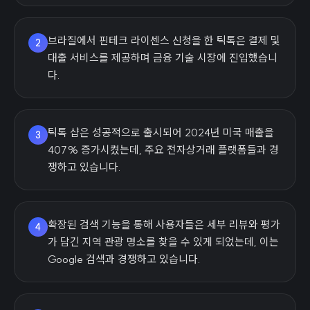
브라질에서 핀테크 라이센스 신청을 한 틱톡은 결제 및
2
대출 서비스를 제공하며 금융 기술 시장에 진입했습니
다.
틱톡 샵은 성공적으로 출시되어 2024년 미국 매출을
3
407% 증가시켰는데, 주요 전자상거래 플랫폼들과 경
쟁하고 있습니다.
확장된 검색 기능을 통해 사용자들은 세부 리뷰와 평가
4
가 담긴 지역 관광 명소를 찾을 수 있게 되었는데, 이는
Google 검색과 경쟁하고 있습니다.