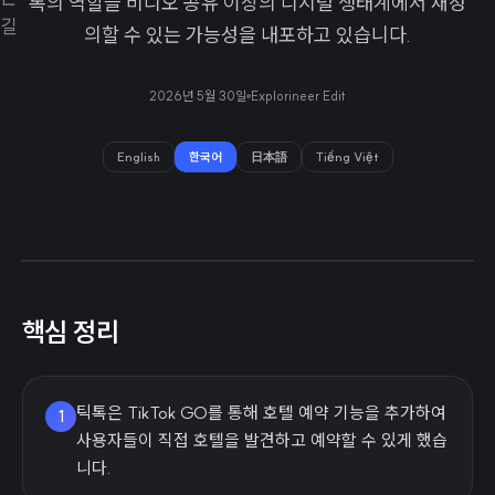
톡의 역할을 비디오 공유 이상의 디지털 생태계에서 재정
의할 수 있는 가능성을 내포하고 있습니다.
2026년 5월 30일
Explorineer Edit
English
한국어
日本語
Tiếng Việt
핵심 정리
틱톡은 TikTok GO를 통해 호텔 예약 기능을 추가하여
1
사용자들이 직접 호텔을 발견하고 예약할 수 있게 했습
니다.