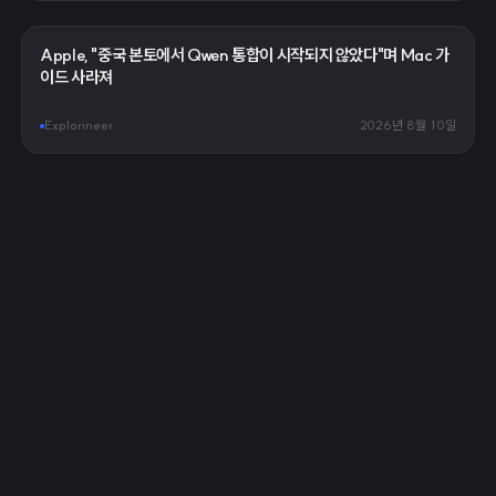
Apple, "중국 본토에서 Qwen 통합이 시작되지 않았다"며 Mac 가
이드 사라져
Explorineer
2026년 8월 10일