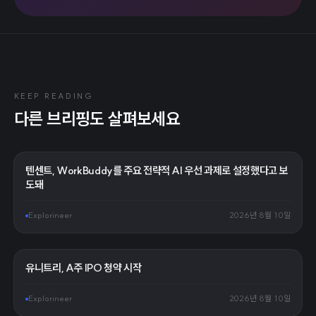
KEEP READING
다른 브리핑도 살펴보세요
텐센트, WorkBuddy를 주요 전략적 AI 우선 과제로 설정했다고 보
도돼
Explorineer
2026년 8월 10일
유니트리, A주 IPO 청약 시작
Explorineer
2026년 8월 10일