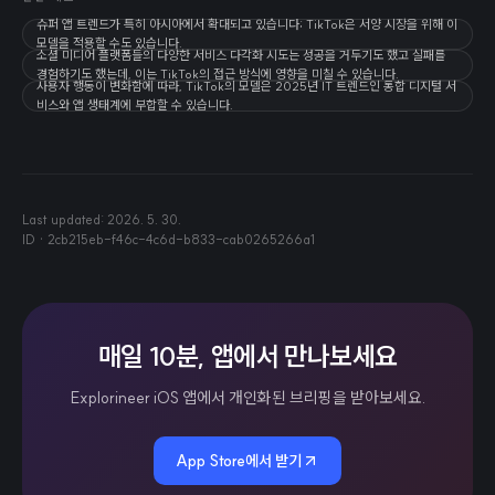
슈퍼 앱 트렌드가 특히 아시아에서 확대되고 있습니다; TikTok은 서양 시장을 위해 이
모델을 적용할 수도 있습니다.
소셜 미디어 플랫폼들의 다양한 서비스 다각화 시도는 성공을 거두기도 했고 실패를
경험하기도 했는데, 이는 TikTok의 접근 방식에 영향을 미칠 수 있습니다.
사용자 행동이 변화함에 따라, TikTok의 모델은 2025년 IT 트렌드인 통합 디지털 서
비스와 앱 생태계에 부합할 수 있습니다.
Last updated:
2026. 5. 30.
ID ·
2cb215eb-f46c-4c6d-b833-cab0265266a1
매일 10분, 앱에서 만나보세요
Explorineer iOS 앱에서 개인화된 브리핑을 받아보세요.
App Store에서 받기