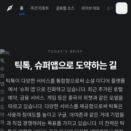
홈
주간 리포트
글로벌 소스
라이브 데모
소개
iOS 
TODAY'S BRIEF
틱톡, 슈퍼앱으로 도약하는 길
틱톡이 다양한 서비스를 통합함으로써 소셜 미디어 플랫폼
에서 '슈퍼 앱'으로 진화하고 있습니다. 최근 추가된 호텔
예약, 금융 서비스, 게임 등은 중국의 위챗과 같은 모델을
따르고 있습니다. 다양한 서비스를 제공함으로써 틱톡은
사용자 참여도를 높이고 구글, 아마존과 같은 거대 기업들
과 직접 경쟁하려는 목표를 가지고 있습니다. 이 전략은 틱