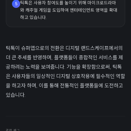
틱톡은 사용자 참여도를 높이기 위해 마이크로드라마
5
와 캐주얼 게임을 도입하여 엔터테인먼트 영역을 확대
하고 있습니다.
틱톡이 슈퍼앱으로의 전환은 디지털 랜드스케이프에서의
더 큰 추세를 반영하며, 플랫폼들이 종합적인 서비스를 제
공하려는 노력을 보여줍니다. 기능을 확장함으로써, 틱톡
은 사용자들의 일상적인 디지털 상호작용에 필수적인 역할
을 하고자 하며, 이를 통해 전통적인 플랫폼들에 도전하고
있습니다.
관련 태그