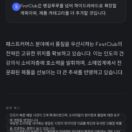
FirstClub은 벵갈루루를 넘어 하이드라바드로 확장할
5
계획이며, 제품 카테고리를 더 추가할 것입니다.
패스트커머스 분야에서 품질을 우선시하는 FirstClub의
전략은 고유한 위치를 확보하고 있습니다. 이는 인도의 건
강의식 소비자층에 호소력을 발휘하며, 소매업계에서 전
문화된 제품을 선보이는 더 큰 추세를 반영하고 있습니다.
관련 태그
인도의 빠른 배달 시장이 크게 확대되었으며, 소비자들의 편리함과 품질에 대한 요구
에 영향을 받았습니다.
부유한 소비자들 사이에는 발달된 시장의 프리미엄 식료품 체인과 유사한 고품질 제품
을 선호하는 경향이 늘고 있습니다.
2025년까지의 트렌드는 소매업에서 일반화된 방식에서 특화로 이동하는 것을 시사