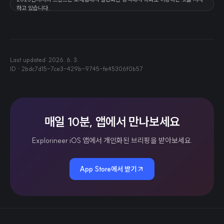
하고 있습니다.
Last updated:
2026. 6. 3.
ID ·
2bdc7d15-7ce3-429b-9745-fe45306f0b57
매일 10분, 앱에서 만나보세요
Explorineer iOS 앱에서 개인화된 브리핑을 받아보세요.
App Store에서 받기