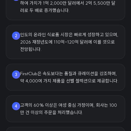
하여 가치가 1억 2,000만 달러에서 2억 5,500만 달
러로 두 배로 증가했습니다.
인도의 온라인 식료품 시장은 빠르게 성장하고 있으며,
2
2026 재정년도에 110억-120억 달러에 이를 것으로
전망됩니다.
FirstClub은 속도보다는 품질과 큐레이션을 강조하며,
3
약 4,000여 가지 제품을 선별 셀렉션으로 제공합니다.
고객의 60% 이상은 여성 중심 가정이며, 회사는 100
4
만 건 이상의 주문을 처리했습니다.