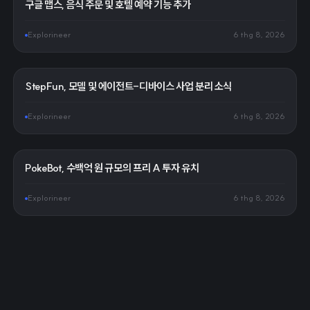
구글 맵스, 음식 주문 및 호텔 예약 기능 추가
Explorineer
6 thg 8, 2026
StepFun, 모델 및 에이전트-디바이스 사업 분리 소식
Explorineer
6 thg 8, 2026
PokeBot, 수백억 원 규모의 프리 A 투자 유치
Explorineer
6 thg 8, 2026