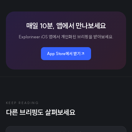
매일 10분, 앱에서 만나보세요
Explorineer iOS 앱에서 개인화된 브리핑을 받아보세요.
App Store에서 받기
KEEP READING
다른 브리핑도 살펴보세요