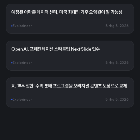
예정된 아마존 데이터 센터, 미국 최대의 기후 오염원이 될 가능성
Explorineer
8 thg 8, 2026
OpenAI, 프레젠테이션 스타트업 NextSlide 인수
Explorineer
8 thg 8, 2026
X, '부적절한' 수익 분배 프로그램을 오리지널 콘텐츠 보상으로 교체
Explorineer
8 thg 8, 2026