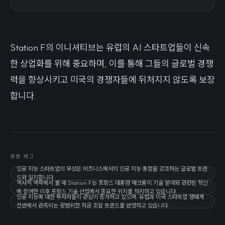
Station F의 이니셔티브는 유럽의 AI 스타트업들이 신속
한 상업화를 위해 중요하며, 이를 통해 그들의 글로벌 경쟁
력을 향상시키고 미국의 경쟁자들에 뒤처지지 않도록 보장
합니다.
관련 태그
인공 지능 스타트업의 부상은 비즈니스에서의 인공 지능 통합을 강조하는 글로벌 트렌
드와 일치합니다.
역사적 맥락에서 볼 때 Station F는 프랑스 대통령 매크롱이 기술 분야와 관련된 혁신
에 참여한 이후 프랑스 기술 산업에서 중요한 위치를 차지하고 있습니다.
인공 지능에 대한 투자자들의 관심이 증가하고 있으며, 유럽과 미국 스타트업 생태계
전반에서 관측되는 광범위한 자금 조달 트렌드를 반영하고 있습니다.