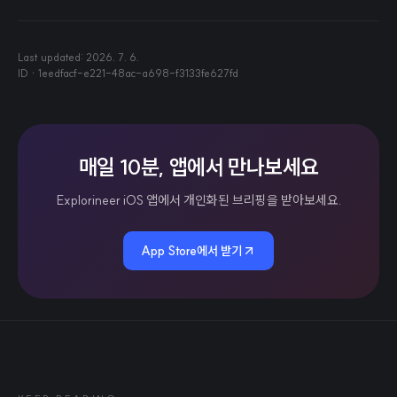
Last updated:
2026. 7. 6.
ID ·
1eedfacf-e221-48ac-a698-f3133fe627fd
매일 10분, 앱에서 만나보세요
Explorineer iOS 앱에서 개인화된 브리핑을 받아보세요.
App Store에서 받기