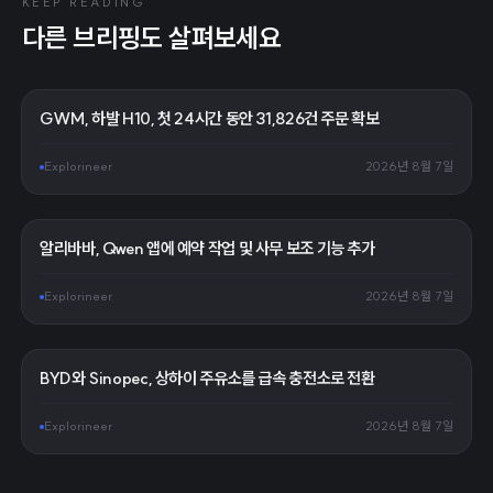
KEEP READING
다른 브리핑도 살펴보세요
GWM, 하발 H10, 첫 24시간 동안 31,826건 주문 확보
Explorineer
2026년 8월 7일
알리바바, Qwen 앱에 예약 작업 및 사무 보조 기능 추가
Explorineer
2026년 8월 7일
BYD와 Sinopec, 상하이 주유소를 급속 충전소로 전환
Explorineer
2026년 8월 7일