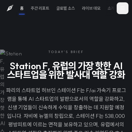
홈
주간 리포트
글로벌 소스
라이브 데모
소개
iOS 
TODAY'S BRIEF
Station F, 유럽의 가장 핫한 AI
스타트업을 위한 발사대 역할 강화
파리의 스타트업 허브인 스테이션 F는 F/ai 가속기 프로그
램을 통해 AI 스타트업의 발판으로서의 역할을 강화하고,
신생 기업들이 신속하게 수익을 창출하는 데 지원할 예정
입니다. 자비에 뉴엘의 창립으로, 스테이션 F는 538,000
평방피트에 이르는 면적을 보유하고 있으며, 유럽에서의