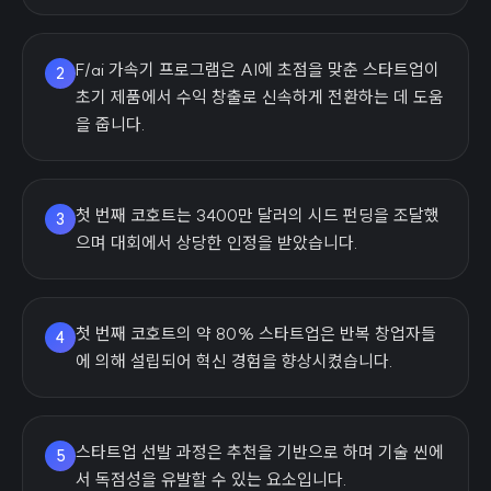
F/ai 가속기 프로그램은 AI에 초점을 맞춘 스타트업이
2
초기 제품에서 수익 창출로 신속하게 전환하는 데 도움
을 줍니다.
첫 번째 코호트는 3400만 달러의 시드 펀딩을 조달했
3
으며 대회에서 상당한 인정을 받았습니다.
첫 번째 코호트의 약 80% 스타트업은 반복 창업자들
4
에 의해 설립되어 혁신 경험을 향상시켰습니다.
스타트업 선발 과정은 추천을 기반으로 하며 기술 씬에
5
서 독점성을 유발할 수 있는 요소입니다.