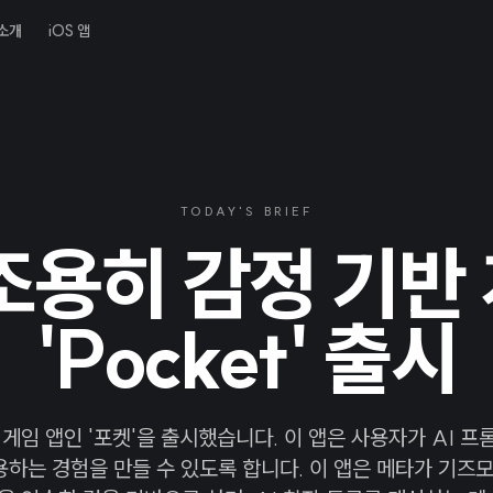
소개
iOS 앱
TODAY'S BRIEF
조용히 감정 기반
'Pocket' 출시
게임 앱인 '포켓'을 출시했습니다. 이 앱은 사용자가 AI 
용하는 경험을 만들 수 있도록 합니다. 이 앱은 메타가 기즈모라