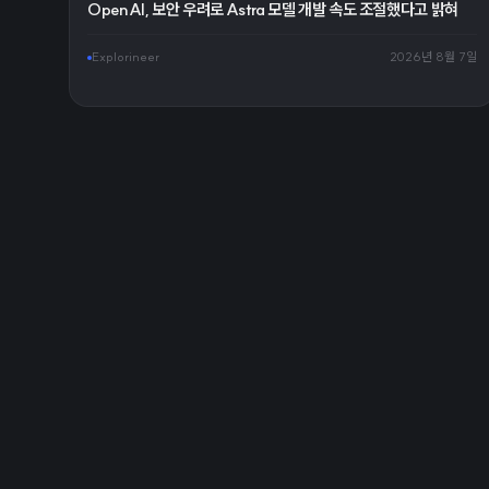
OpenAI, 보안 우려로 Astra 모델 개발 속도 조절했다고 밝혀
Explorineer
2026년 8월 7일