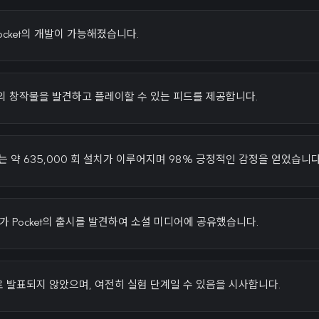
Pocket의 개발이 가능해졌습니다.
용자의 창작물을 발견하고 플레이할 수 있는 피드를 제공합니다.
o는 약 635,000 회 설치가 이루어지며 98% 긍정적인 감정을 얻었습니다
luzzi가 Pocket의 출시를 발견하여 소셜 미디어에 공유했습니다.
으로 발표되지 않았으며, 여전히 실험 단계일 수 있음을 시사합니다.