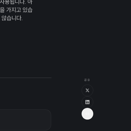
 사용됩니다. 아
능을 가지고 있습
 않습니다.
공유