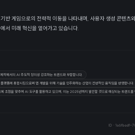
은 AI 기반 게임으로의 전략적 이동을 나타내며, 사용자 생성 콘텐
야에서 미래 혁신을 열어가고 있습니다.
텐츠 제작에서의 AI 주도적 창의성 강조하는 트렌드와 부합합니다.
구를 플랫폼에 통합시킴으로써 앱 개발을 위해 기술을 민주화하는 산업의 전반적인 움직임을 반영합니다.
에 초점을 맞추며 AI 도구를 활용하고 있으며, 이는 2025년까지 발전할 것으로 예상되는 트렌드를
ID ·
1a6fbadf-