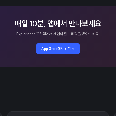
매일 10분, 앱에서 만나보세요
Explorineer iOS 앱에서 개인화된 브리핑을 받아보세요.
App Store에서 받기