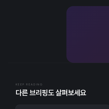
KEEP READING
다른 브리핑도 살펴보세요