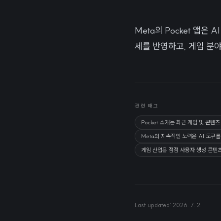
Meta의 Pocket 앱
세를 반영하고, 게임 분
관련 태그
Pocket 소개는 최근 게임 및 콘
Meta의 지속적인 노력은 AI 도
게임 산업은 점점 사용자 생성 콘텐츠
Last updated:
2026. 7. 2.