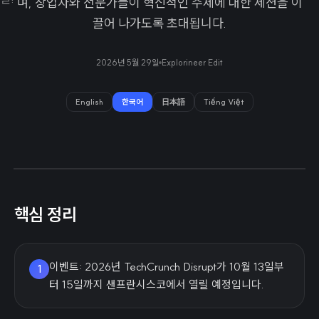
며, 창업자와 전문가들이 혁신적인 주제에 대한 세션을 이
끌어 나가도록 초대됩니다.
2026년 5월 29일
Explorineer Edit
English
한국어
日本語
Tiếng Việt
핵심 정리
이벤트: 2026년 TechCrunch Disrupt가 10월 13일부
1
터 15일까지 샌프란시스코에서 열릴 예정입니다.