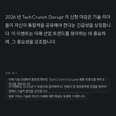
2026 년 TechCrunch Disrupt 의 신청 마감은 기술 리더
들이 자신의 통찰력을 공유해야 한다는 긴급성을 상징합니
다. 이 이벤트는 미래 산업 트렌드를 정의하는 데 중요하
며, 그 중요성을 강조합니다.
관련 태그
미래 기술 산업에서 중요한 행사인 TechCrunch Disrupt는 종종 트렌드를 세우고
혁신을 선보입니다.
이 이벤트는 2025년 IT 트렌드와 일치하며 AI, 핀테크 및 로봇공학에 초점을 맞추어
현재의 기술적 발전을 강조합니다.
발표 기회는 기술과 혁신의 미래에 대한 폭넓은 토론에 기여합니다.