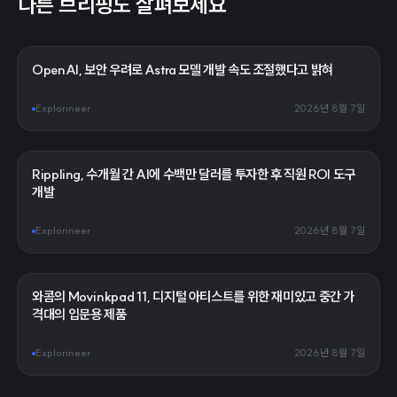
다른 브리핑도 살펴보세요
OpenAI, 보안 우려로 Astra 모델 개발 속도 조절했다고 밝혀
Explorineer
2026년 8월 7일
Rippling, 수개월 간 AI에 수백만 달러를 투자한 후 직원 ROI 도구
개발
Explorineer
2026년 8월 7일
와콤의 Movinkpad 11, 디지털 아티스트를 위한 재미있고 중간 가
격대의 입문용 제품
Explorineer
2026년 8월 7일