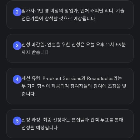
참가자: 1만 명 이상의 창업가, 벤처 캐피털 리더, 기술
2
전문가들이 참석할 것으로 예상됩니다.
신청 마감일: 연설을 위한 신청은 오늘 오후 11시 59분
3
까지 받습니다.
세션 유형: Breakout Sessions과 Roundtables라는
4
두 가지 형식이 제공되며 참여자들의 참여에 초점을 맞
춥니다.
선정 과정: 최종 선정자는 편집팀과 관객 투표를 통해
5
선정될 예정입니다.