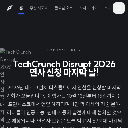
홈
주간 리포트
글로벌 소스
라이브 데모
소개
iOS 
TODAY'S BRIEF
TechCrunch Disrupt 2026
연사 신청 마지막 날!
2026년 테크크런치 디스럽트에서 연설을 신청할 마지막
기회가 오늘입니다. 이 행사는 10월 13일부터 15일까지 샌
프란시스코에서 열릴 예정이며, 1만 명 이상의 기술 분야
리더들이 인공지능, 핀테크 등의 발전에 대해 논의할 것으
로 예상됩니다. 연설자 모집은 오늘 밤 11시 59분에 마감되