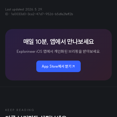
Last updated:
2026. 5. 29.
ID ·
1a0033d0-3ca2-47d7-9526-b5dfe2feff2b
매일 10분, 앱에서 만나보세요
Explorineer iOS 앱에서 개인화된 브리핑을 받아보세요.
App Store에서 받기
KEEP READING