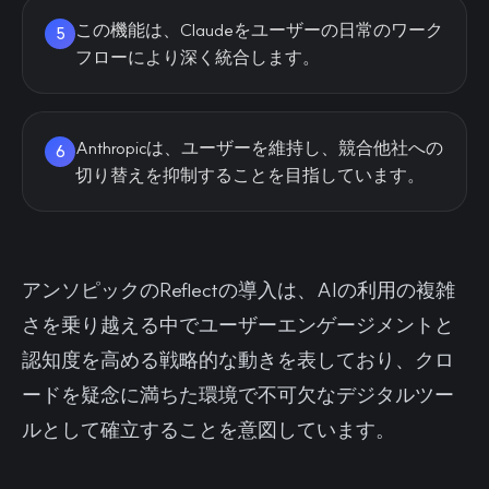
この機能は、Claudeをユーザーの日常のワーク
5
フローにより深く統合します。
Anthropicは、ユーザーを維持し、競合他社への
6
切り替えを抑制することを目指しています。
アンソピックのReflectの導入は、AIの利用の複雑
さを乗り越える中でユーザーエンゲージメントと
認知度を高める戦略的な動きを表しており、クロ
ードを疑念に満ちた環境で不可欠なデジタルツー
ルとして確立することを意図しています。