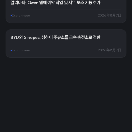
알리바바, Qwen 앱에 예약 작업 및 사무 보조 기능 추가
Explorineer
2026年8月7日
BYD와 Sinopec, 상하이 주유소를 급속 충전소로 전환
Explorineer
2026年8月7日