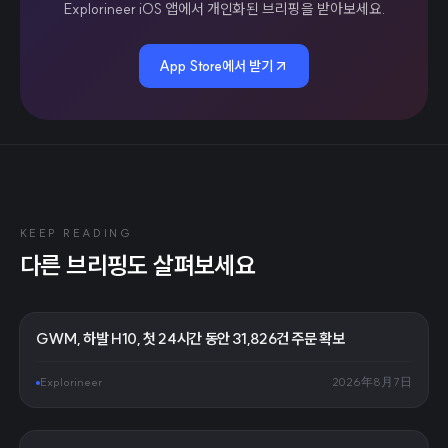
Explorineer iOS 앱에서 개인화된 브리핑을 받아보세요.
App Store에서 받기
KEEP READING
다른 브리핑도 살펴보세요
GWM, 하발 H10, 첫 24시간 동안 31,826건 주문 확보
Explorineer
2026年8月7日