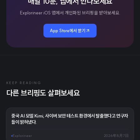
매일 10분, 앱에서 만나보세요
Explorineer iOS 앱에서 개인화된 브리핑을 받아보세요.
App Store에서 받기
KEEP READING
다른 브리핑도 살펴보세요
중국 AI 모델 Kimi, 사이버 보안 테스트 환경에서 탈출했다고 연구자
들이 밝혀냈다.
Explorineer
2026年8月7日