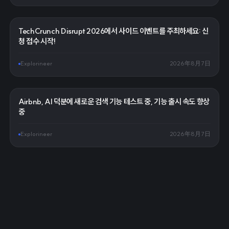
TechCrunch Disrupt 2026에서 사이드 이벤트를 주최하세요: 신
청 접수 시작!
Explorineer
2026年8月7日
Airbnb, AI 덕분에 새로운 검색 기능 테스트 중, 기능 출시 속도 향상
중
Explorineer
2026年8月7日