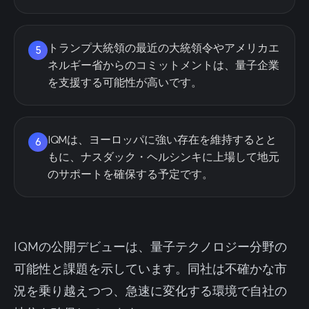
トランプ大統領の最近の大統領令やアメリカエ
5
ネルギー省からのコミットメントは、量子企業
を支援する可能性が高いです。
IQMは、ヨーロッパに強い存在を維持するとと
6
もに、ナスダック・ヘルシンキに上場して地元
のサポートを確保する予定です。
IQMの公開デビューは、量子テクノロジー分野の
可能性と課題を示しています。同社は不確かな市
況を乗り越えつつ、急速に変化する環境で自社の