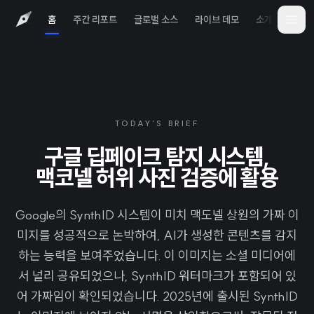
홈
주간 리포트
글로벌 소스
라이브 데모
소개
iOS 
TODAY'S BRIEF
구글 딥페이크 탐지 시스템,
맥코넬 허위 사진 검증에 활용
Google의 SynthID 시스템이 미치 맥도넬 상원의 가짜 이
미지를 성공적으로 논박하여, AI가 생성한 콘텐츠를 감지
하는 능력을 보여주었습니다. 이 이미지는 소셜 미디어에
서 널리 공유되었으나, SynthID 워터마크가 포함되어 있
어 가짜임이 확인되었습니다. 2025년에 출시된 SynthID