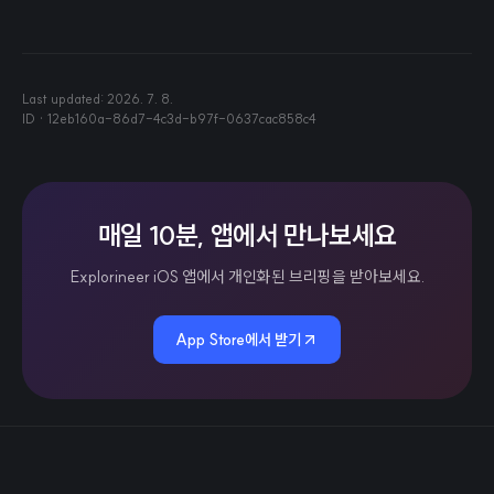
Last updated:
2026. 7. 8.
ID ·
12eb160a-86d7-4c3d-b97f-0637cac858c4
매일 10분, 앱에서 만나보세요
Explorineer iOS 앱에서 개인화된 브리핑을 받아보세요.
App Store에서 받기