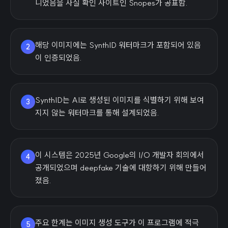
니었음을 사실 확인 사이트인 Snopes가 공표함.
해당 이미지에는 SynthID 워터마크가 포함되어 있음
2
이 인증되었음.
SynthID는 AI로 생성된 이미지를 식별하기 위해 보여
3
지지 않는 워터마크를 통해 설계되었음.
이 시스템은 2025년 Google의 I/O 개발자 회의에서
4
공개되었으며 deepfake 기술에 대항하기 위해 만들어
졌음.
주요 한계는 이미지 생성 도구가 이 프로그램에 적극
5