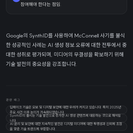
참여해야 한다는 점임.
Google의 SynthID를 사용하여 McConnell 사기를 불식
한 성공적인 사례는 AI 생성 정보 오류에 대한 전투에서 중
대한 성취로 평가되며, 미디어의 무결성을 확보하기 위해
기술 발전의 중요성을 강조합니다.
관련 태그
딥페이크 기술은 오보 및 디지털 보안에 대한 우려가 커지고 있습니다. 특히 2025년
주요 사건 이후 논의가 가속화되었습니다.
SynthID의 출시는 기술 발전으로 증가한 AI 생성 콘텐츠에 대응하는 것으로 해석됩
니다.
AI 윤리 및 보안에 대한 지속적인 발전은 디지털 미디어에 대한 투명성과 신뢰에 초점
을 맞춘 기술 트렌드에 부합합니다.