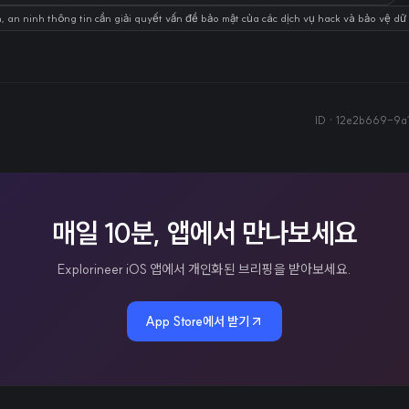
, an ninh thông tin cần giải quyết vấn đề bảo mật của các dịch vụ hack và bảo vệ dữ
ID ·
12e2b669-9a
매일 10분, 앱에서 만나보세요
Explorineer iOS 앱에서 개인화된 브리핑을 받아보세요.
App Store에서 받기