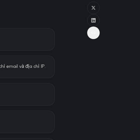
hỉ email và địa chỉ IP.