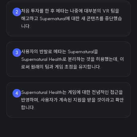
처음 투자를 한 후 메타는 나중에 대부분의 VR 팀을
2
해고하고 Supernatural에 대한 새 콘텐츠를 중단했습
니다.
사용자의 반발로 메타는 Supernatural을
3
Supernatural Health로 분리하는 것을 허용했는데, 이
로써 원래의 팀과 게임 초점을 유지합니다.
Supernatural Health는 게임에 대한 전념적인 접근을
4
반영하며, 사용자가 계속된 지원을 받을 것이라고 확안
합니다.