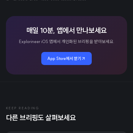
매일 10분, 앱에서 만나보세요
Explorineer iOS 앱에서 개인화된 브리핑을 받아보세요.
App Store에서 받기
KEEP READING
다른 브리핑도 살펴보세요