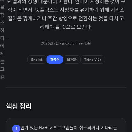
오 앱과의 경쟁 때문이라고 한다. 연이어 시청하는 것이 구
식이 되면서, 넷플릭스는 시청자를 유지하기 위해 시리즈
길이를 짧게하거나 주간 방영으로 전환하는 것을 다시 고
려해야 할 것으로 보인다.
2026년 7월 7일
Explorineer Edit
English
한국어
日本語
Tiếng Việt
핵심 정리
인기 있는 Netflix 프로그램들이 취소되거나 기다리는
1