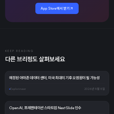
App Store에서 받기
KEEP READING
다른 브리핑도 살펴보세요
예정된 아마존 데이터 센터, 미국 최대의 기후 오염원이 될 가능성
Explorineer
2026년 8월 8일
OpenAI, 프레젠테이션 스타트업 NextSlide 인수