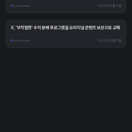
Explorineer
2026년 8월 8일
X, '부적절한' 수익 분배 프로그램을 오리지널 콘텐츠 보상으로 교체
Explorineer
2026년 8월 8일