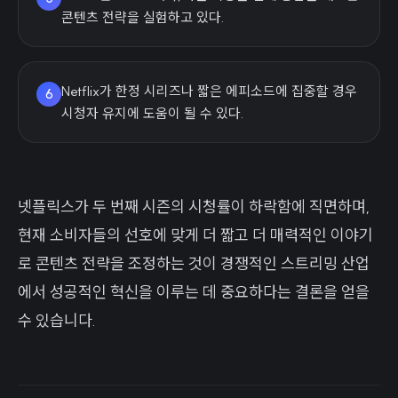
콘텐츠 전략을 실험하고 있다.
Netflix가 한정 시리즈나 짧은 에피소드에 집중할 경우
6
시청자 유지에 도움이 될 수 있다.
넷플릭스가 두 번째 시즌의 시청률이 하락함에 직면하며,
현재 소비자들의 선호에 맞게 더 짧고 더 매력적인 이야기
로 콘텐츠 전략을 조정하는 것이 경쟁적인 스트리밍 산업
에서 성공적인 혁신을 이루는 데 중요하다는 결론을 얻을
수 있습니다.