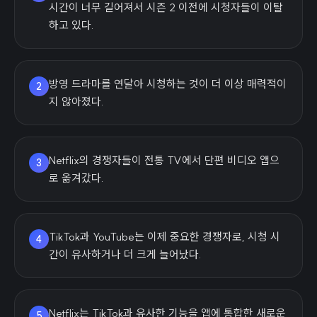
시간이 너무 길어져서 시즌 2 이전에 시청자들이 이탈
하고 있다.
방영 드라마를 연달아 시청하는 것이 더 이상 매력적이
2
지 않아졌다.
Netflix의 경쟁자들이 전통 TV에서 단편 비디오 앱으
3
로 옮겨갔다.
TikTok과 YouTube는 이제 중요한 경쟁자로, 시청 시
4
간이 유사하거나 더 크게 늘어났다.
Netflix는 TikTok과 유사한 기능을 앱에 통합한 새로운
5