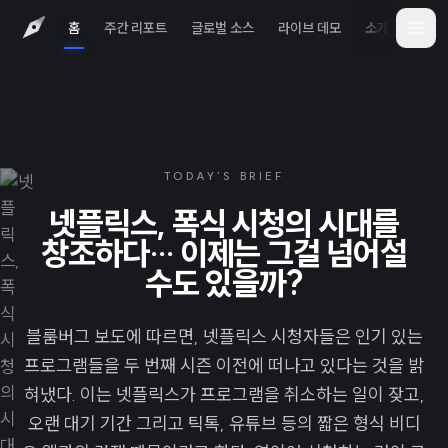
홈
주간 리포트
글로벌 소스
라이브 데모
소개
iOS 
TODAY'S BRIEF
넷플릭스, 폭식 시청의 시대를
창조하다… 이제는 그걸 넘어설
수도 있을까?
블룸버그 보도에 따르면, 넷플릭스 시청자들은 인기 있는
프로그램들을 두 번째 시즌 이전에 떠나고 있다는 것을 밝
혀냈다. 이는 넷플릭스가 프로그램을 취소하는 일이 잦고,
오랜 대기 기간 그리고 틱톡, 유튜브 등의 짧은 형식 비디