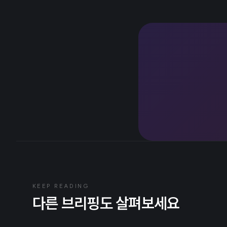
KEEP READING
다른 브리핑도 살펴보세요