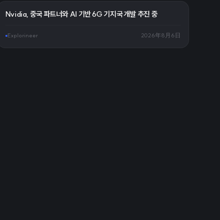
Nvidia, 중국 파트너와 AI 기반 6G 기지국 개발 추진 중
Explorineer
2026年8月6日