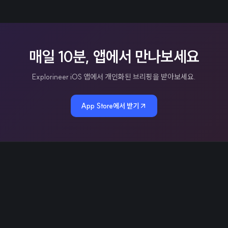
매일 10분, 앱에서 만나보세요
Explorineer iOS 앱에서 개인화된 브리핑을 받아보세요.
App Store에서 받기