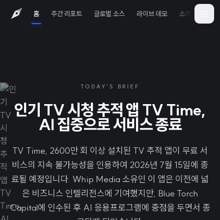
홈
주간 리포트
글로벌 소스
라이브 데모
소개
iOS 
TODAY'S BRIEF
인기 TV 시청 추적 앱 TV Time,
AI 집중으로 서비스 종료
TV Time, 2600만 회 이상 설치된 TV 추적 앱이 무료 서
비스의 지속 불가능성을 인용하여 2026년 7월 15일에 종
료될 예정입니다. Whip Media 소유인 이 앱은 이전에 넓
은 비즈니스 인텔리전스에 기여했지만, Blue Torch
Capital에 인수된 후 AI 응용프로그램에 중점을 두면서 종