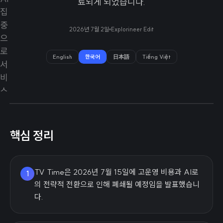
료되게 되었습니다.
2026년 7월 2일
Explorineer Edit
English
한국어
日本語
Tiếng Việt
핵심 정리
TV Time은 2026년 7월 15일에 고운영 비용과 AI로
1
의 전략적 전환으로 인해 폐쇄될 예정임을 발표했습니
다.