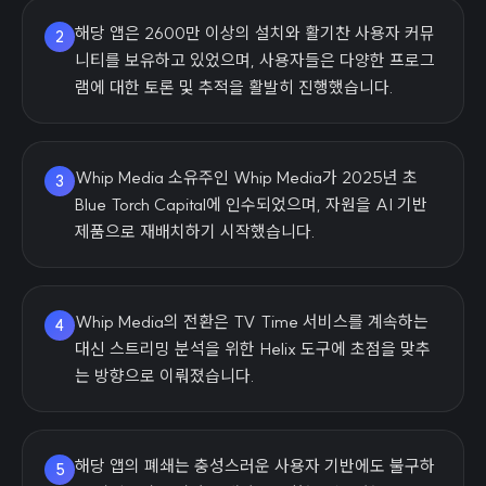
해당 앱은 2600만 이상의 설치와 활기찬 사용자 커뮤
2
니티를 보유하고 있었으며, 사용자들은 다양한 프로그
램에 대한 토론 및 추적을 활발히 진행했습니다.
Whip Media 소유주인 Whip Media가 2025년 초
3
Blue Torch Capital에 인수되었으며, 자원을 AI 기반
제품으로 재배치하기 시작했습니다.
Whip Media의 전환은 TV Time 서비스를 계속하는
4
대신 스트리밍 분석을 위한 Helix 도구에 초점을 맞추
는 방향으로 이뤄졌습니다.
해당 앱의 폐쇄는 충성스러운 사용자 기반에도 불구하
5