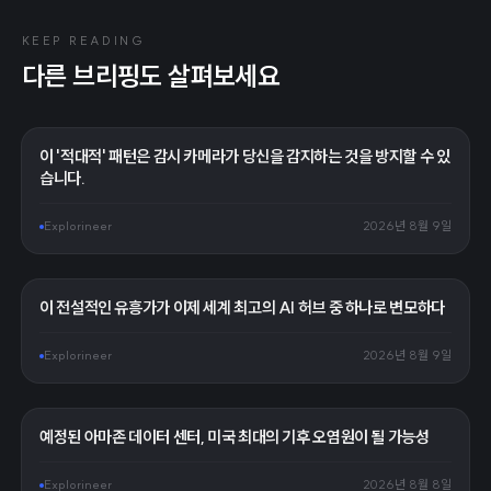
KEEP READING
다른 브리핑도 살펴보세요
이 '적대적' 패턴은 감시 카메라가 당신을 감지하는 것을 방지할 수 있
습니다.
Explorineer
2026년 8월 9일
이 전설적인 유흥가가 이제 세계 최고의 AI 허브 중 하나로 변모하다
Explorineer
2026년 8월 9일
예정된 아마존 데이터 센터, 미국 최대의 기후 오염원이 될 가능성
Explorineer
2026년 8월 8일