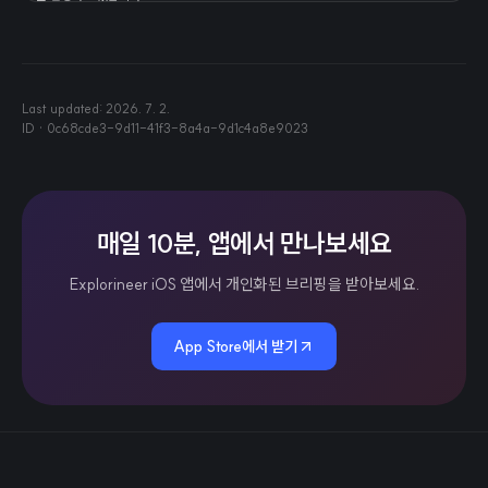
Last updated:
2026. 7. 2.
ID ·
0c68cde3-9d11-41f3-8a4a-9d1c4a8e9023
매일 10분, 앱에서 만나보세요
Explorineer iOS 앱에서 개인화된 브리핑을 받아보세요.
App Store에서 받기