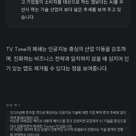
고 기업들이 소비자를 대상으로 하는 앱보다는 AI를 우
선시 하는 기술 산업의 보다 넓은 추세를 보여 주고 있
습니다.
TV Time의 폐쇄는 인공지능 중심의 산업 이동을 강조하
며, 진화하는 비즈니스 전략과 일치하지 않을 때 심지어 인
기 있는 앱도 제거될 수 있다는 점을 보여줍니다.
관련 태그
2025년에 증가할 것으로 예상되는 인공지능 기술에 대한 기업 투자 증가 추세와 일치
하여 종료되었습니다.
비슷한 사례로는 액티브 사용자 베이스를 갖고 있었지만 모짇라가 AI 기술을 중심으로
다시 집중하면서 폐쇄한 'Pocket'이 있습니다.
이 사건은 데이터 중심 모델이 전통적인 소비자 모델보다 선호되는 기술 분야의 전환
을 반영하고 있습니다.