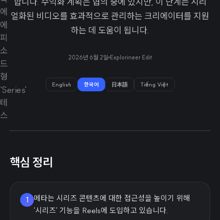
합니다. 수익화 계획은 협의 중에 있지만, 이 단계는 시리
얼화된 비디오를 효과적으로 관리하는 크리에이터를 지원
하는 데 도움이 됩니다.
2026년 6월 2일
Explorineer Edit
English
한국어
日本語
Tiếng Việt
핵심 정리
메타는 시리즈 콘텐츠에 대한 접근성을 높이기 위해
1
'시리즈' 기능을 Reels에 도입하고 있습니다.