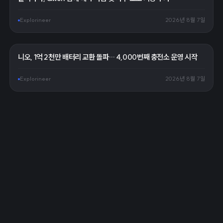
Explorineer
2026년 8월 7일
니오, 1억 2천만 배터리 교환 돌파… 4,000번째 충전소 운영 시작
Explorineer
2026년 8월 7일