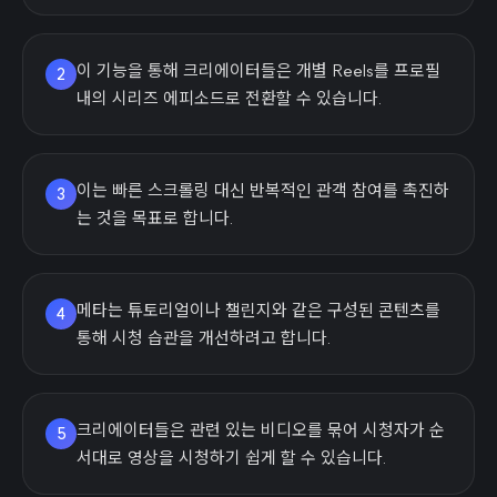
이 기능을 통해 크리에이터들은 개별 Reels를 프로필
2
내의 시리즈 에피소드로 전환할 수 있습니다.
이는 빠른 스크롤링 대신 반복적인 관객 참여를 촉진하
3
는 것을 목표로 합니다.
메타는 튜토리얼이나 챌린지와 같은 구성된 콘텐츠를
4
통해 시청 습관을 개선하려고 합니다.
크리에이터들은 관련 있는 비디오를 묶어 시청자가 순
5
서대로 영상을 시청하기 쉽게 할 수 있습니다.