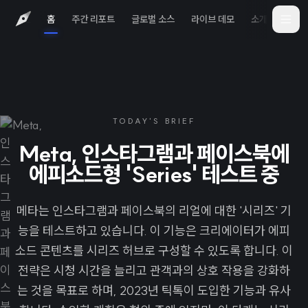
홈
주간 리포트
글로벌 소스
라이브 데모
소개
iOS 
TODAY'S BRIEF
Meta, 인스타그램과 페이스북에
에피소드형 'Series' 테스트 중
메타는 인스타그램과 페이스북의 리얼에 대한 '시리즈' 기
능을 테스트하고 있습니다. 이 기능은 크리에이터가 에피
소드 콘텐츠를 시리즈 허브로 구성할 수 있도록 합니다. 이
전략은 시청 시간을 늘리고 관객과의 상호 작용을 강화하
는 것을 목표로 하며, 2023년 틱톡이 도입한 기능과 유사