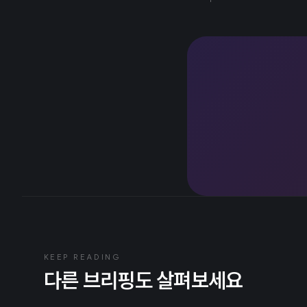
KEEP READING
다른 브리핑도 살펴보세요