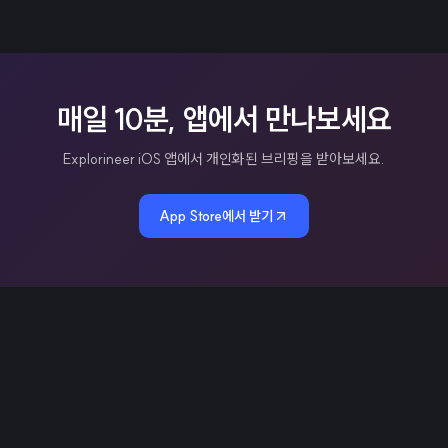
매일 10분, 앱에서 만나보세요
Explorineer iOS 앱에서 개인화된 브리핑을 받아보세요.
App Store에서 받기