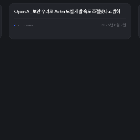
OpenAI, 보안 우려로 Astra 모델 개발 속도 조절했다고 밝혀
Explorineer
2026년 8월 7일