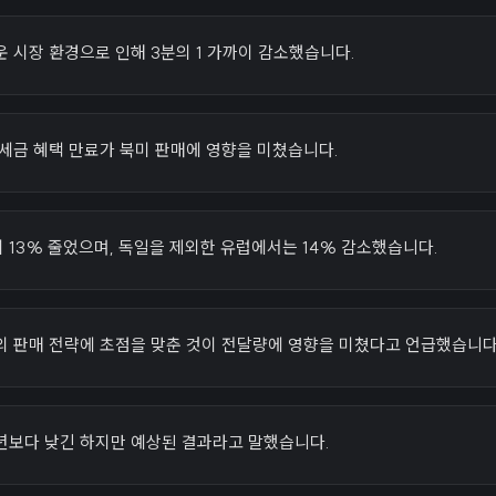
 시장 환경으로 인해 3분의 1 가까이 감소했습니다.
세금 혜택 만료가 북미 판매에 영향을 미쳤습니다.
13% 줄었으며, 독일을 제외한 유럽에서는 14% 감소했습니다.
의 판매 전략에 초점을 맞춘 것이 전달량에 영향을 미쳤다고 언급했습니다
년보다 낮긴 하지만 예상된 결과라고 말했습니다.