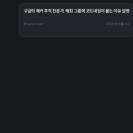
구글의 해커 추적 전문가, 해킹 그룹에 코드네임이 붙는 이유 설명
Explorineer
2026년 8월 8일