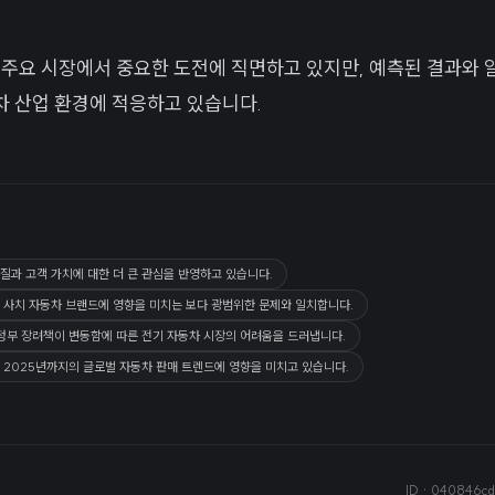
 주요 시장에서 중요한 도전에 직면하고 있지만, 예측된 결과와
 산업 환경에 적응하고 있습니다.
질과 고객 가치에 대한 더 큰 관심을 반영하고 있습니다.
 사치 자동차 브랜드에 영향을 미치는 보다 광범위한 문제와 일치합니다.
 정부 장려책이 변동함에 따른 전기 자동차 시장의 어려움을 드러냅니다.
 2025년까지의 글로벌 자동차 판매 트렌드에 영향을 미치고 있습니다.
ID ·
040846cd-