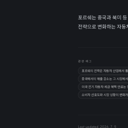
포르쉐는 중국과 북미 등
전략으로 변화하는 자동차
관련 태그
포르쉐의 전략은 자동차 산업에서 품
중국에서의 매출 감소는 그 시장에서
미국 전기 자동차 세금 혜택 만료는
소비자 선호도와 시장 상황의 변화가
Last updated:
2026. 7. 9.