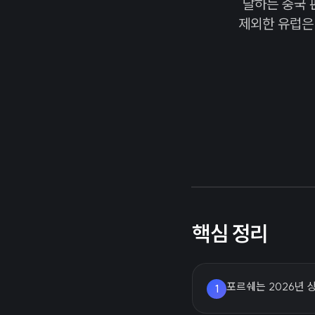
달하는 중국 
제외한 유럽은 
핵심 정리
포르쉐는 2026년 
1