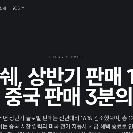
소개
iOS 앱
TODAY'S BRIEF
쉐, 상반기 판매 
 중국 판매 3분의 
6년 상반기 글로벌 판매는 전년대비 16% 감소했으며, 총 12
이는 중국 시장 압력과 미국 전기 자동차 세금 혜택 종료로 인한