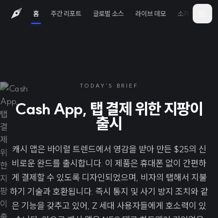
홈
주간 리포트
글로벌 소스
라이브 데모
소개
iOS 
TODAY'S BRIEF
Cash App, 탭 결제 위한 지팡이
출시
캐시 앱은 바이럴 트렌드에서 영감을 받아 만든 $25의 신
비로운 완드를 출시합니다. 이 제품은 휴대폰 없이 간편하
게 결제할 수 있도록 디자인되었으며, 비자의 탭해서 지불
하기 기술과 호환됩니다. 즉시 통지 및 사기 방지 조치와 같
은 기능을 갖추고 있어, Z 세대 사용자들에게 호소력이 있