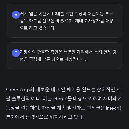
캐시 앱은 이번에 10대를 위한 계정과 어린이용 부모
6
감독 카드를 선보인 바 있으며, 제네 Z 사용자를 대상
으로 하고 있습니다.
지팡이의 황홀한 측면은 특별한 자리에서 특히 결제 경
7
험을 즐겁게 만들 것으로 예상됩니다.
Cash App의 새로운 태그 앤 페이용 완드는 창의적인 지
불 솔루션의 예다. 이는 Gen Z를 대상으로 하며 재미와 기
능성을 결합하여, 자신을 계속 발전하는 핀테크(Fintech)
분야에서 전략적으로 위치시키고 있다.