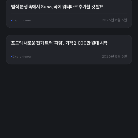
법적 분쟁 속에서 Suno, 곡에 워터마크 추가할 것 발표
Explorineer
2026년 8월 6일
포드의 새로운 전기 트럭 '파덤', 가격 2,000만 원대 시작
Explorineer
2026년 8월 6일