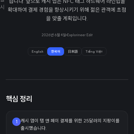
습니다. 앞으로 캐시 앱은 NFC 태그 하드웨어 라인업을
확대하여 결제 경험을 향상시키기 위해 젊은 관객에 초점
을 맞출 계획입니다.
2026년 6월 4일
Explorineer Edit
English
한국어
日本語
Tiếng Việt
핵심 정리
캐시 앱이 탭 앤 페이 결제를 위한 25달러의 지팡이를
1
출시했습니다.