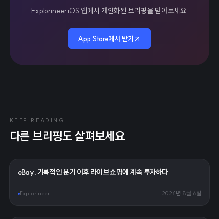
Explorineer iOS 앱에서 개인화된 브리핑을 받아보세요.
App Store에서 받기
KEEP READING
다른 브리핑도 살펴보세요
eBay, 기록적인 분기 이후 라이브 쇼핑에 계속 투자하다
Explorineer
2026년 8월 6일