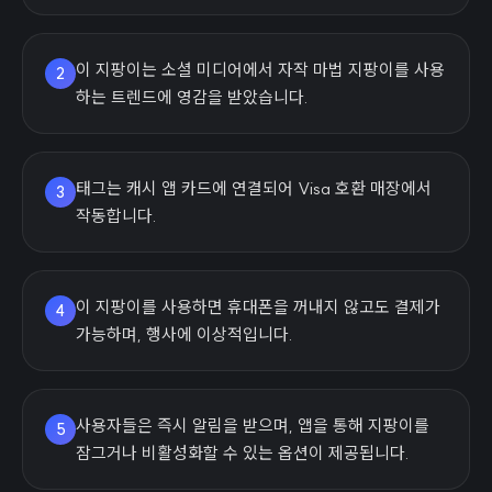
이 지팡이는 소셜 미디어에서 자작 마법 지팡이를 사용
2
하는 트렌드에 영감을 받았습니다.
태그는 캐시 앱 카드에 연결되어 Visa 호환 매장에서
3
작동합니다.
이 지팡이를 사용하면 휴대폰을 꺼내지 않고도 결제가
4
가능하며, 행사에 이상적입니다.
사용자들은 즉시 알림을 받으며, 앱을 통해 지팡이를
5
잠그거나 비활성화할 수 있는 옵션이 제공됩니다.