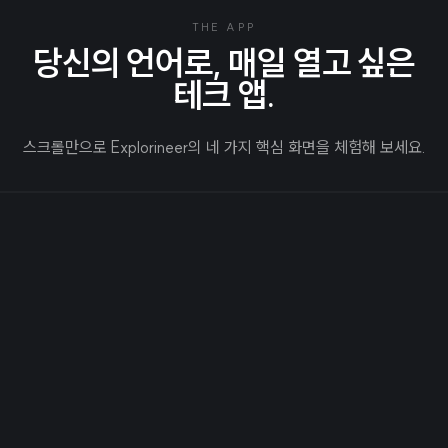
THE APP
당신의 언어로, 매일 열고 싶은
테크 앱.
스크롤만으로 Explorineer의 네 가지 핵심 화면을 체험해 보세요.