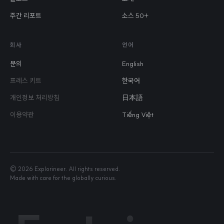
주간 리포트
소스 50+
회사
언어
문의
English
프레스 키트
한국어
개인정보 처리방침
日本語
이용약관
Tiếng Việt
©
2026
Explorineer. All rights reserved.
Made with care for the globally curious.