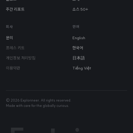
주간 리포트
소스 50+
회사
언어
문의
English
프레스 키트
한국어
개인정보 처리방침
日本語
이용약관
Tiếng Việt
©
2026
Explorineer. All rights reserved.
Made with care for the globally curious.