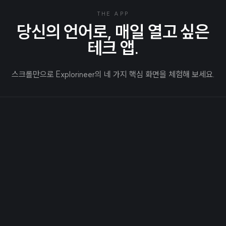
THE APP
당신의 언어로, 매일 열고 싶은
테크 앱.
스크롤만으로 Explorineer의 네 가지 핵심 화면을 체험해 보세요.